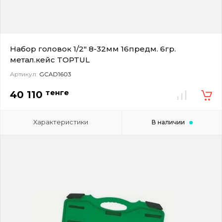
Набор головок 1/2" 8-32мм 16предм. 6гр.
метал.кейс TOPTUL
Артикул:
GCAD1603
тенге
40 110
Характеристики
В наличии