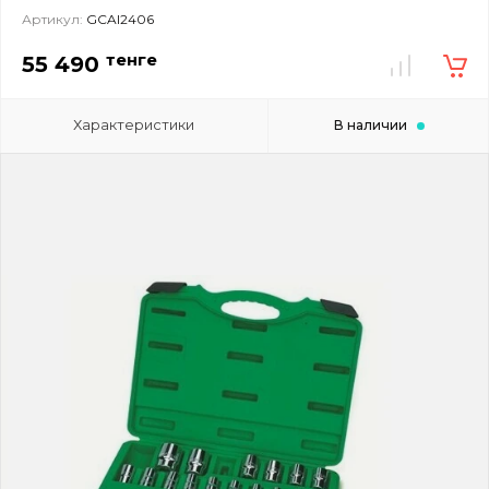
Артикул:
GCAI2406
тенге
55 490
Характеристики
В наличии