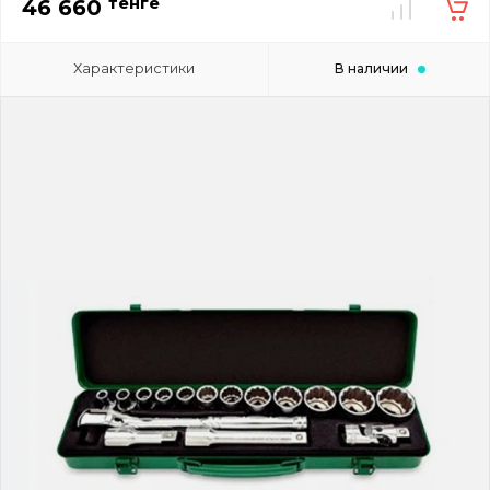
тенге
46 660
Характеристики
В наличии