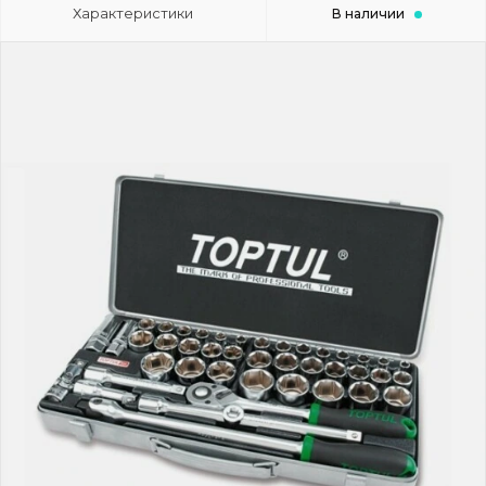
Характеристики
В наличии