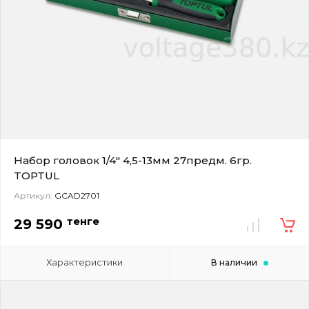
Набор головок 1/4" 4,5-13мм 27предм. 6гр.
TOPTUL
Артикул:
GCAD2701
тенге
29 590
Характеристики
В наличии