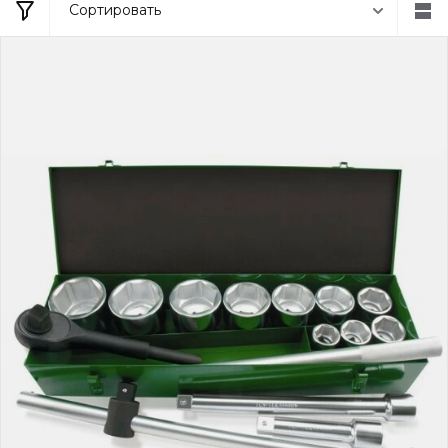
Сортировать