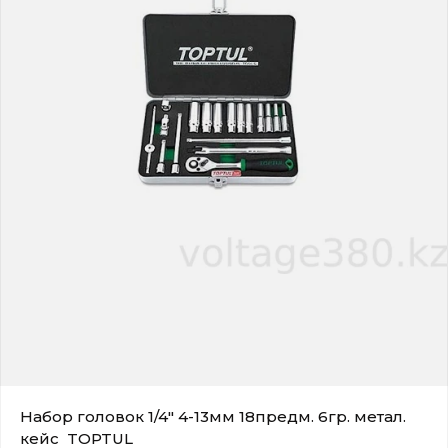
Набор головок 1/4" 4-13мм 18предм. 6гр. метал.
кейс TOPTUL