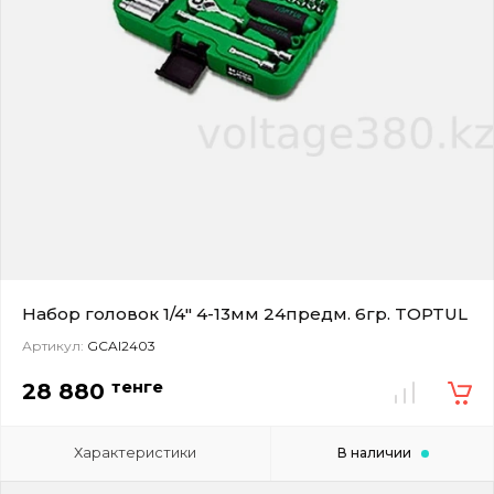
Набор головок 1/4" 4-13мм 24предм. 6гр. TOPTUL
Артикул:
GCAI2403
тенге
28 880
Характеристики
В наличии