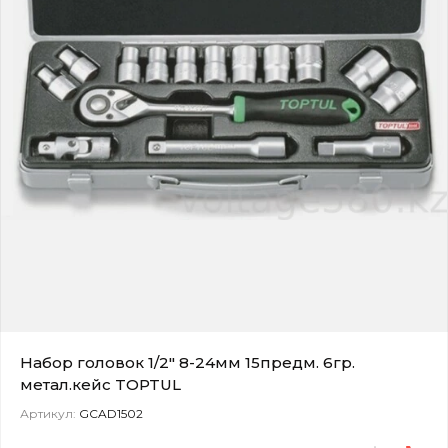
Набор головок 1/2" 8-24мм 15предм. 6гр.
метал.кейс TOPTUL
Артикул:
GCAD1502