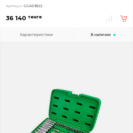
Артикул:
GCAD1822
тенге
36 140
Характеристики
В наличии