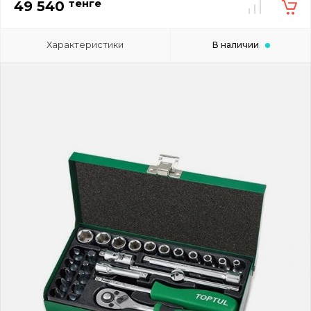
тенге
49 540
Характеристики
В наличии