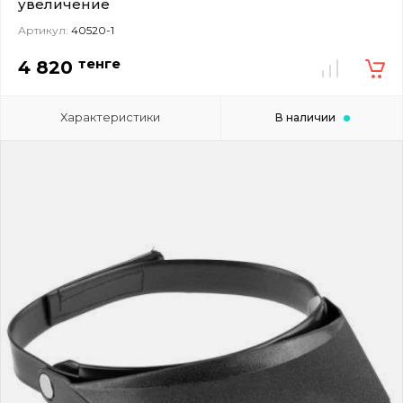
увеличение
Артикул:
40520-1
тенге
4 820
Характеристики
В наличии