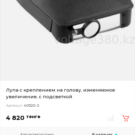
Лупа с креплением на голову, изменяемое
увеличение, с подсветкой
Артикул:
40520-2
тенге
4 820
Характеристики
В наличии