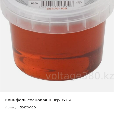
Канифоль сосновая 100гр ЗУБР
Артикул:
55470-100