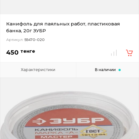
Канифоль для паяльных работ, пластиковая
банка, 20г ЗУБР
Артикул:
55470-020
тенге
450
Характеристики
В наличии