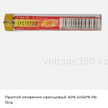
Припой оловянно-свинцовый, 60% Sn/40% Pb.
15гр