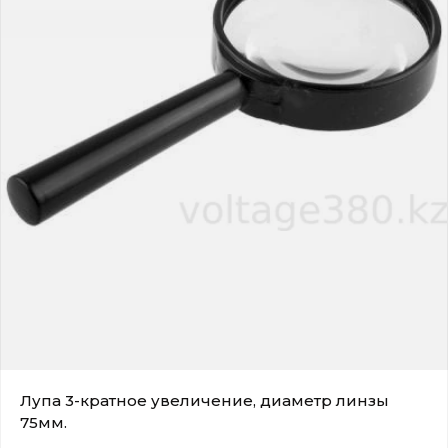
Лупа 3-кратное увеличение, диаметр линзы
75мм.