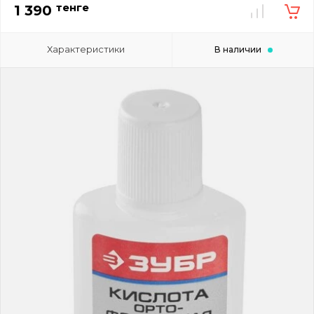
тенге
1 390
Характеристики
В наличии