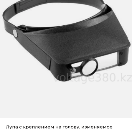
Лупа с креплением на голову, изменяемое