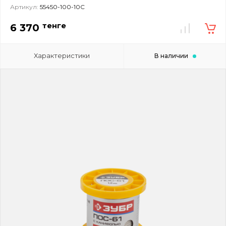
Артикул:
55450-100-10C
тенге
6 370
Характеристики
В наличии