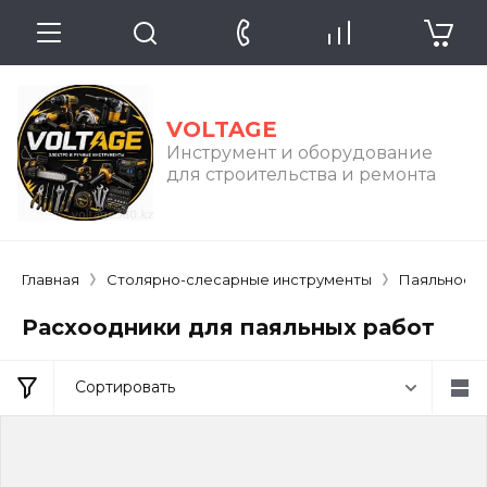
VOLTAGE
Инструмент и оборудование
для строительства и ремонта
Главная
Столярно-слесарные инструменты
Паяльное 
Расхоодники для паяльных работ
Сортировать