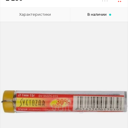
Характеристики
В наличии