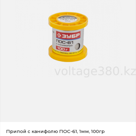
Припой с канифолю ПОС-61, 1мм, 100гр