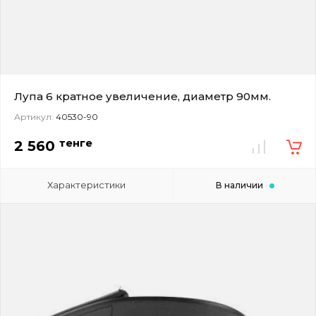
Лупа 6 кратное увеличение, диаметр 90мм.
Артикул:
40530-90
тенге
2 560
Характеристики
В наличии