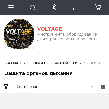
VOLTAGE
Инструмент и оборудование
для строительства и ремонта
Главная
Средства индивидуальной защиты
Защита орга
Защита органов дыхания
Сортировать