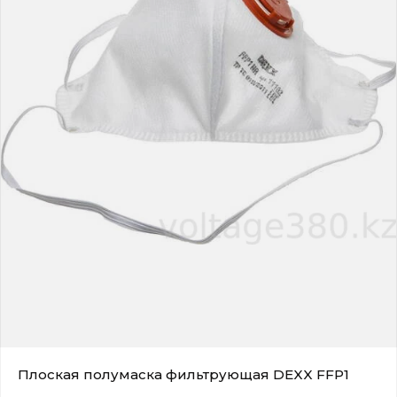
Плоская полумаска фильтрующая DEXX FFP1