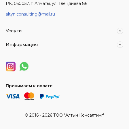
РК, 050057, г. Алматы, ул. Тлендиева 86
altyn.consulting@mail.ru
Услуги
Информация
Принимаем к оплате
© 2016 - 2026 ТОО "Алтын Консалтинг"