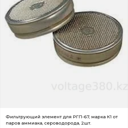
Фильтрующий элемент для РГП-67, марка К1 от
паров аммиака, сероводорода, 2шт.