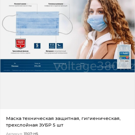
Маска техническая защитная, гигиеническая,
трехслойная ЗУБР 5 шт
Артикул:
11107-H5