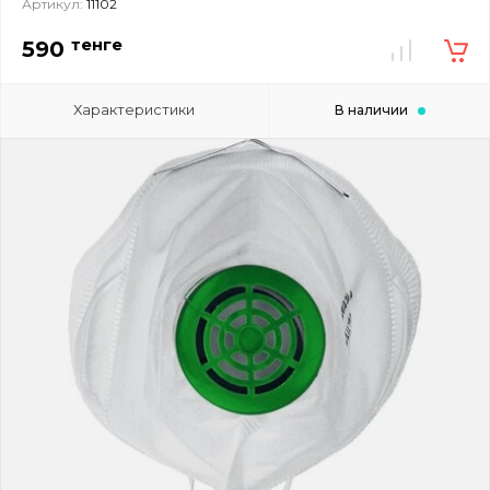
Артикул:
11102
тенге
590
Характеристики
В наличии