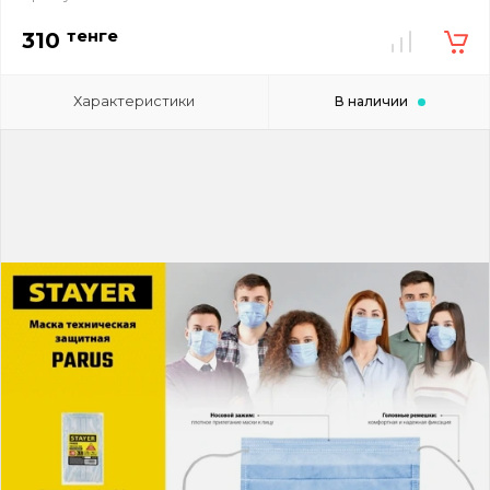
тенге
310
Характеристики
В наличии