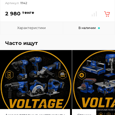
Артикул:
11142
тенге
2 980
Характеристики
В наличии
Часто ищут