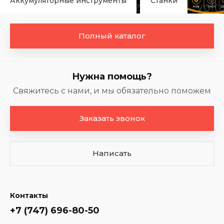
Аккумуляторные инструменты
Станки
Полный каталог
Нужна помощь?
Свяжитесь с нами, и мы обязательно поможем
Заказать звонок
Написать
Контакты
+7 (747) 696-80-50