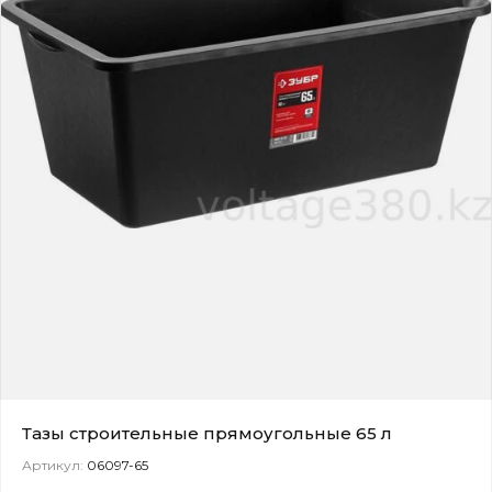
Тазы строительные прямоугольные 65 л
Артикул:
06097-65