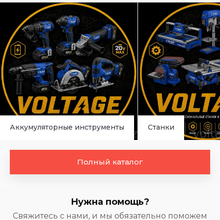
Аккумуляторные инструменты
Станки
Полный каталог
Нужна помощь?
Свяжитесь с нами, и мы обязательно поможем