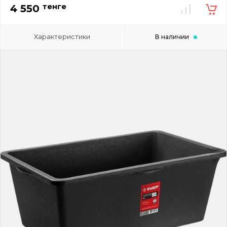
тенге
4 550
Характеристики
В наличии