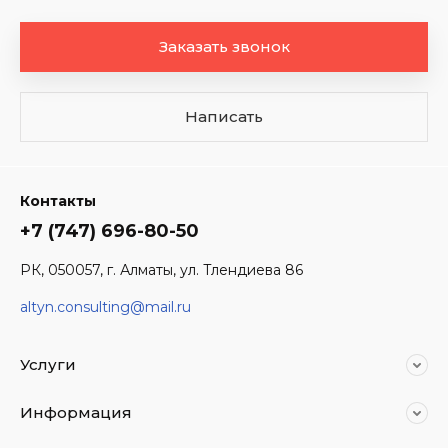
Заказать звонок
Написать
Контакты
+7 (747) 696-80-50
РК, 050057, г. Алматы, ул. Тлендиева 86
altyn.consulting@mail.ru
Услуги
Информация