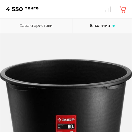
тенге
4 550
Характеристики
В наличии