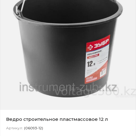
Ведро строительное пластмассовое 12 л
Артикул:
(06093-12)