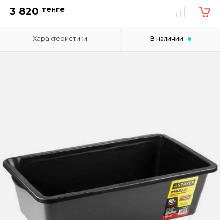
тенге
3 820
Характеристики
В наличии