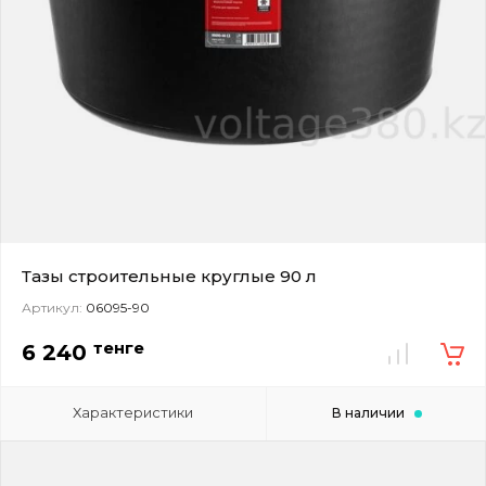
Тазы строительные круглые 90 л
Артикул:
06095-90
тенге
6 240
Характеристики
В наличии