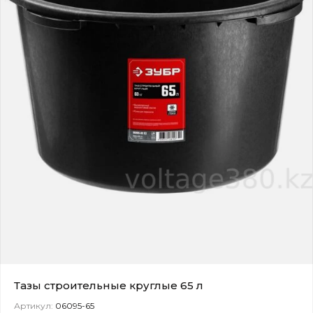
Тазы строительные круглые 65 л
Артикул:
06095-65