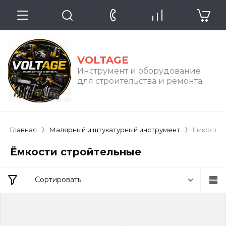
VOLTAGE
Инструмент и оборудование
для строительства и ремонта
Главная
Малярный и штукатурный инструмент
Ёмкости 
Ёмкости стройтельные
Сортировать