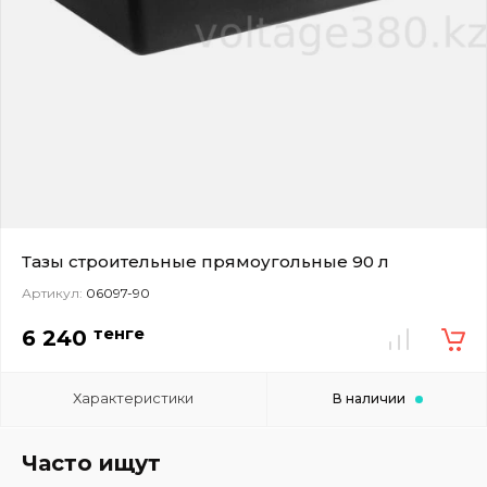
Тазы строительные прямоугольные 90 л
Артикул:
06097-90
тенге
6 240
Характеристики
В наличии
Часто ищут