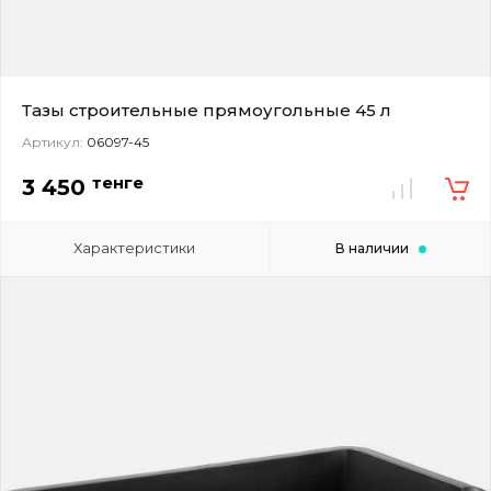
Тазы строительные прямоугольные 45 л
Артикул:
06097-45
тенге
3 450
Характеристики
В наличии