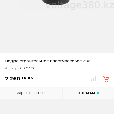
Ведро строительное пластмассовое 20л
Артикул:
06093-20
тенге
2 260
Характеристики
В наличии