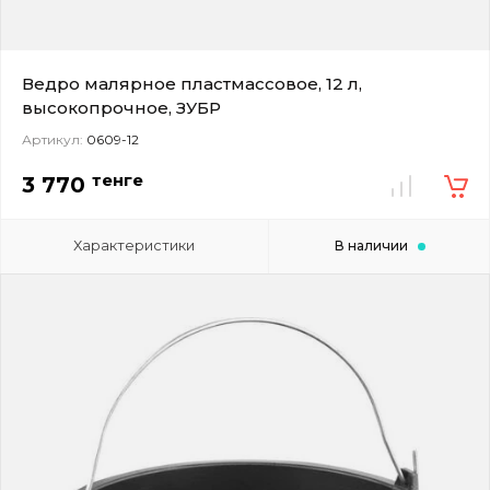
Ведро малярное пластмассовое, 12 л,
высокопрочное, ЗУБР
Артикул:
0609-12
тенге
3 770
Характеристики
В наличии