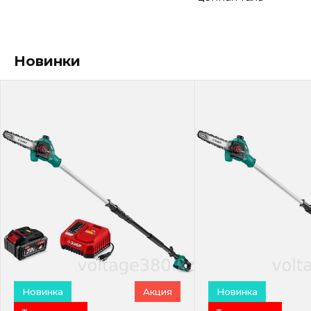
Новинки
Новинка
Акция
Новинка