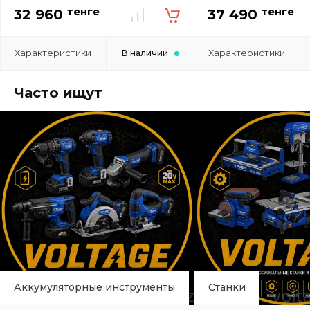
тенге
тенге
32 960
37 490
Характеристики
Характеристики
В наличии
Часто ищут
Аккумуляторные инструменты
Станки