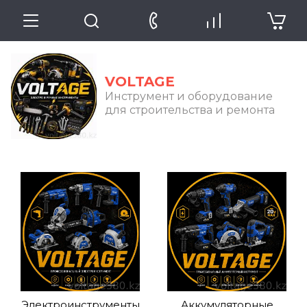
VOLTAGE
Инструмент и оборудование
для строительства и ремонта
Электроинструменты
Аккумуляторные