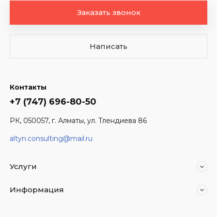
Заказать звонок
Написать
Контакты
+7 (747) 696-80-50
РК, 050057, г. Алматы, ул. Тлендиева 86
altyn.consulting@mail.ru
Услуги
Информация