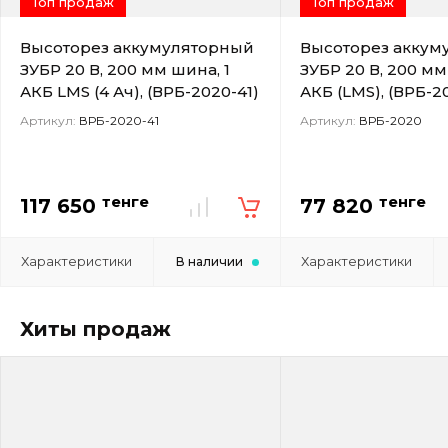
Топ продаж
Топ продаж
Высоторез аккумуляторный
Высоторез аккум
ЗУБР 20 В, 200 мм шина, 1
ЗУБР 20 В, 200 мм
АКБ LMS (4 Ач), (ВРБ-2020-41)
АКБ (LMS), (ВРБ-2
Артикул:
ВРБ-2020-41
Артикул:
ВРБ-2020
тенге
тенге
117 650
77 820
Характеристики
Характеристики
В наличии
Хиты продаж