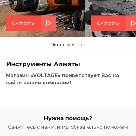
Смотреть
Смотреть
Читать все
Инструменты Алматы
Магазин «VOLTAGE» приветствует Вас на
сайте нашей компании!
Нужна помощь?
Свяжитесь с нами, и мы обязательно поможем