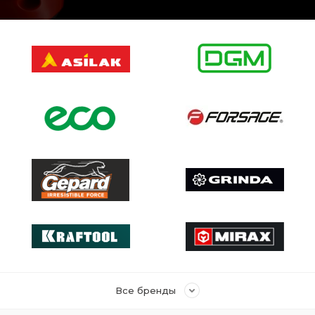
Все бренды