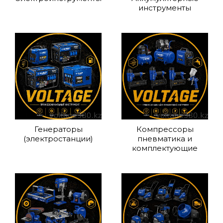
инструменты
Генераторы
Компрессоры
(электростанции)
пневматика и
комплектующие