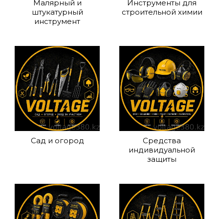
Малярный и
Инструменты для
штукатурный
строительной химии
инструмент
Сад и огород
Средства
индивидуальной
защиты