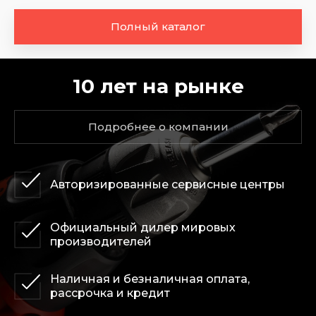
Полный каталог
10 лет на рынке
Подробнее о компании
Авторизированные сервисные центры
Официальный дилер мировых
производителей
Наличная и безналичная оплата,
рассрочка и кредит