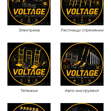
Электрика
Лестницы-стремянки
Тележки
Авто-инструмент