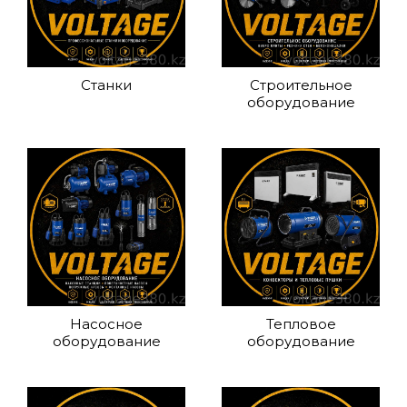
Станки
Строительное
оборудование
Насосное
Тепловое
оборудование
оборудование