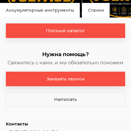
Аккумуляторные инструменты
Станки
Полный каталог
Нужна помощь?
Свяжитесь с нами, и мы обязательно поможем
Заказать звонок
Написать
Контакты