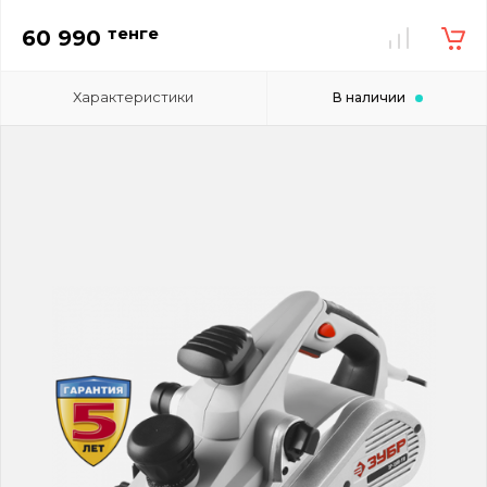
тенге
60 990
Характеристики
В наличии