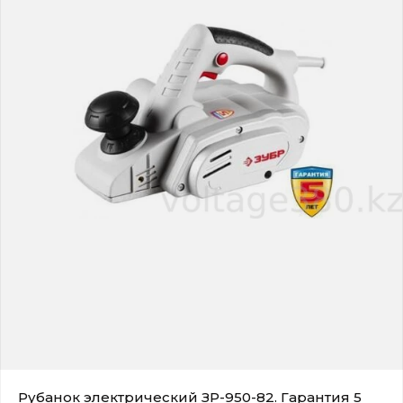
Рубанок электрический ЗР-950-82. Гарантия 5