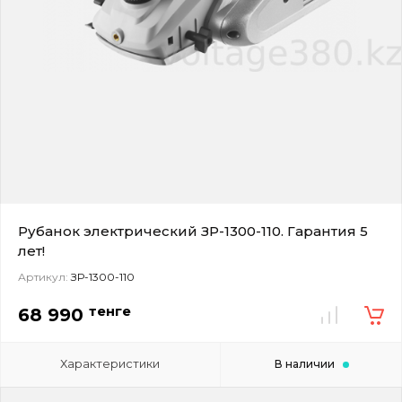
Рубанок электрический ЗР-1300-110. Гарантия 5
лет!
Артикул:
ЗР-1300-110
тенге
68 990
Характеристики
В наличии