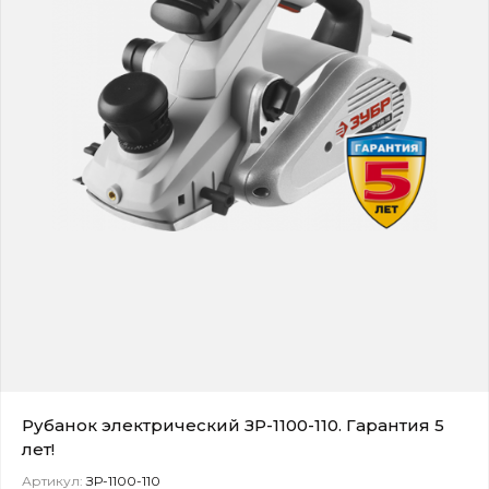
Рубанок электрический ЗР-1100-110. Гарантия 5
лет!
Артикул:
ЗР-1100-110