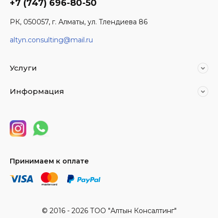
+7 (747) 696-80-50
РК, 050057, г. Алматы, ул. Тлендиева 86
altyn.consulting@mail.ru
Услуги
Информация
Принимаем к оплате
© 2016 - 2026 ТОО "Алтын Консалтинг"