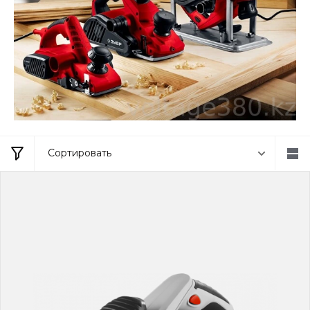
Сортировать