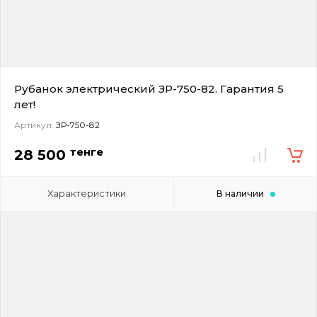
Рубанок электрический ЗР-750-82. Гарантия 5
лет!
Артикул:
ЗР-750-82
тенге
28 500
Характеристики
В наличии