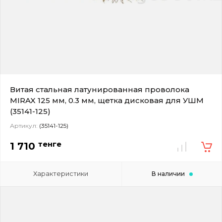
Витая стальная латунированная проволока
MIRAX 125 мм, 0.3 мм, щетка дисковая для УШМ
(35141-125)
Артикул:
(35141-125)
тенге
1 710
Характеристики
В наличии