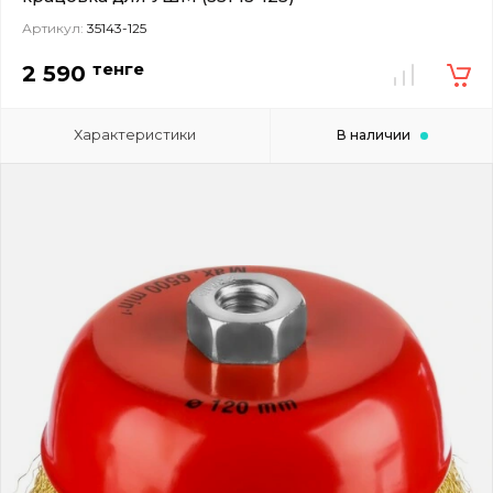
Артикул:
35143-125
тенге
2 590
Характеристики
В наличии