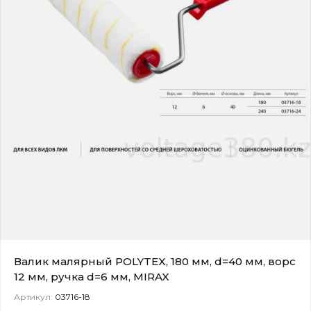
Валик малярный POLYTEX, 180 мм, d=40 мм, ворс
12 мм, ручка d=6 мм, MIRAX
Артикул:
03716-18