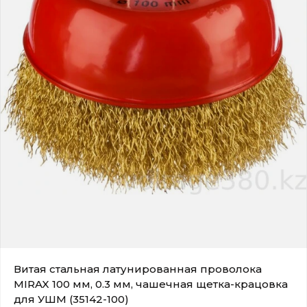
Витая стальная латунированная проволока
MIRAX 100 мм, 0.3 мм, чашечная щетка-крацовка
для УШМ (35142-100)