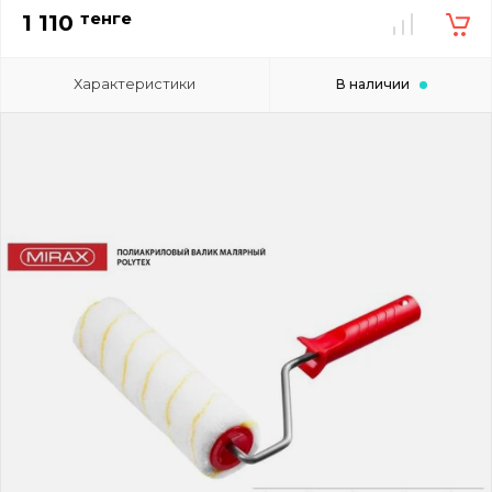
тенге
1 110
Характеристики
В наличии