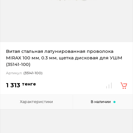
Витая стальная латунированная проволока
MIRAX 100 мм, 0.3 мм, щетка дисковая для УШМ
(35141-100)
Артикул:
(35141-100)
тенге
1 313
Характеристики
В наличии