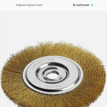
Характеристики
В наличии