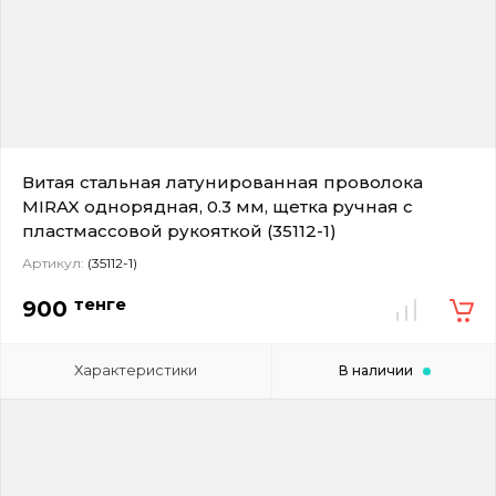
Витая стальная латунированная проволока
MIRAX однорядная, 0.3 мм, щетка ручная с
пластмассовой рукояткой (35112-1)
Артикул:
(35112-1)
тенге
900
Характеристики
В наличии