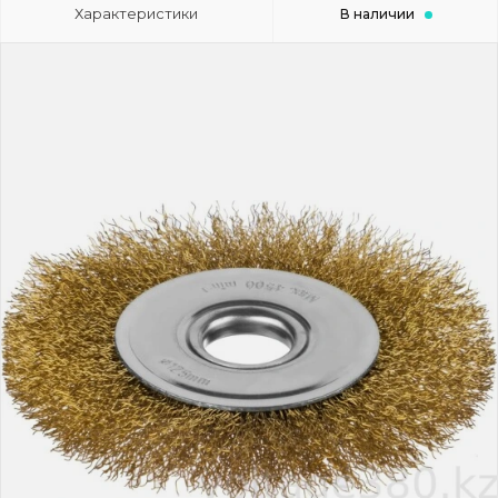
Характеристики
В наличии