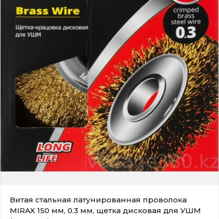
Витая стальная латунированная проволока
MIRAX 150 мм, 0.3 мм, щетка дисковая для УШМ