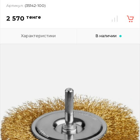
Артикул:
(35142-100)
тенге
2 570
Характеристики
В наличии