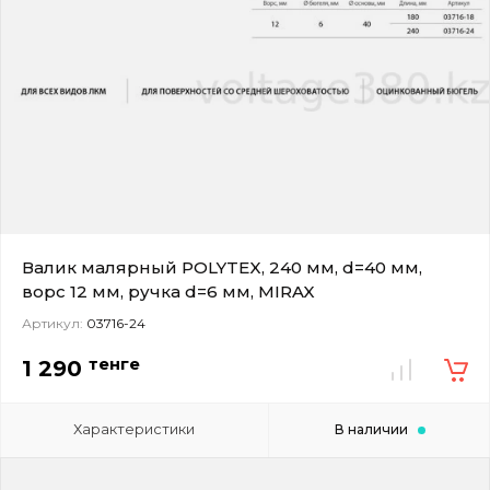
Валик малярный POLYTEX, 240 мм, d=40 мм,
ворс 12 мм, ручка d=6 мм, MIRAX
Артикул:
03716-24
тенге
1 290
Характеристики
В наличии