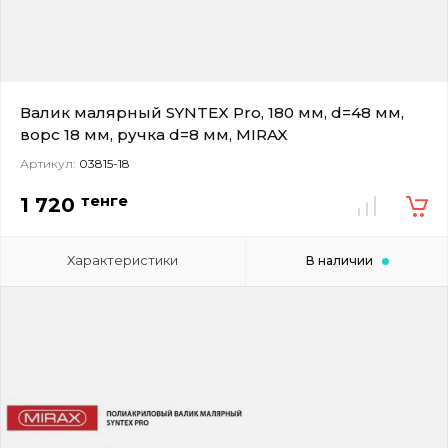
Валик малярный SYNTEX Pro, 180 мм, d=48 мм,
ворс 18 мм, ручка d=8 мм, MIRAX
Артикул:
03815-18
тенге
1 720
Характеристики
В наличии