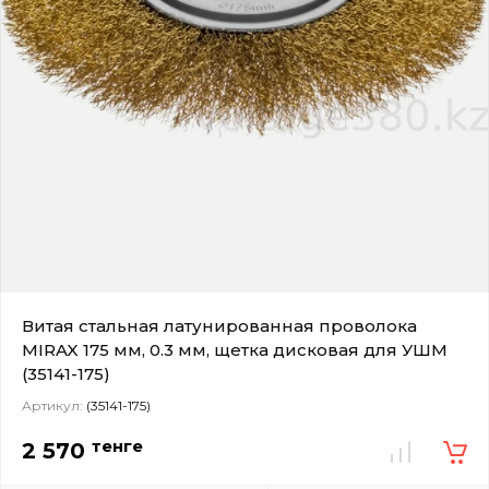
Витая стальная латунированная проволока
MIRAX 175 мм, 0.3 мм, щетка дисковая для УШМ
(35141-175)
Артикул:
(35141-175)
тенге
2 570