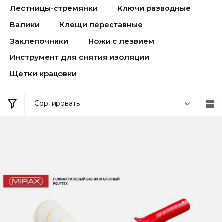
Лестницы-стремянки
Ключи разводные
Валики
Клещи переставные
Заклепочники
Ножи с лезвием
Инструмент для снятия изоляции
Щетки крацовки
Сортировать