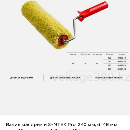
Валик малярный SYNTEX Pro, 240 мм, d=48 мм,