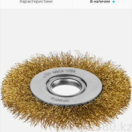
Характеристики
В наличии