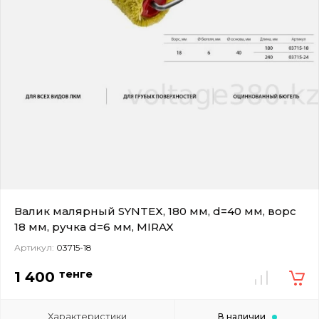
Валик малярный SYNTEX, 180 мм, d=40 мм, ворс
18 мм, ручка d=6 мм, MIRAX
Артикул:
03715-18
тенге
1 400
Характеристики
В наличии