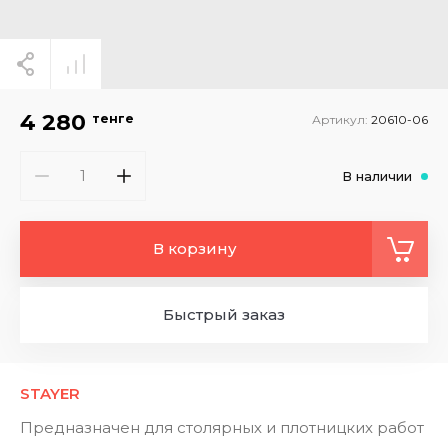
4 280
тенге
Артикул:
20610-06
В наличии
В корзину
Быстрый заказ
STAYER
Предназначен для столярных и плотницких работ