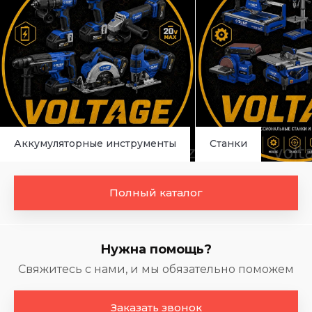
Аккумуляторные инструменты
Станки
Полный каталог
Нужна помощь?
Свяжитесь с нами, и мы обязательно поможем
Заказать звонок