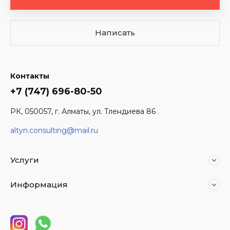
Написать
Контакты
+7 (747) 696-80-50
РК, 050057, г. Алматы, ул. Тлендиева 86
altyn.consulting@mail.ru
Услуги
Информация