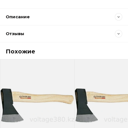
Описание
Отзывы
Похожие