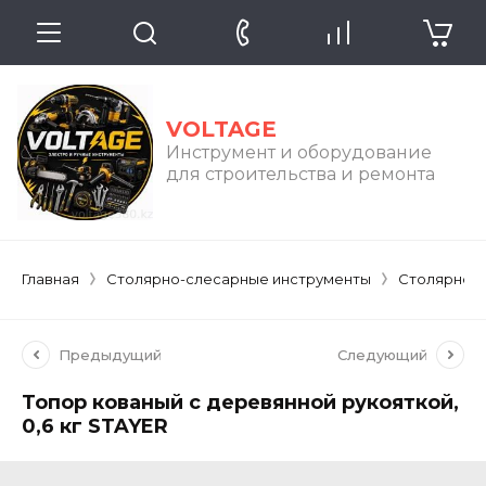
VOLTAGE
Инструмент и оборудование
для строительства и ремонта
Главная
Столярно-слесарные инструменты
Столярно-
Предыдущий
Следующий
Топор кованый с деревянной рукояткой,
0,6 кг STAYER