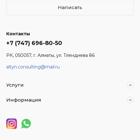
Написать
Контакты
+7 (747) 696-80-50
РК, 050057, г. Алматы, ул. Тлендиева 86
altyn.consulting@mail.ru
Услуги
Информация