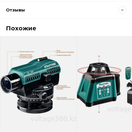
Отзывы
Похожие