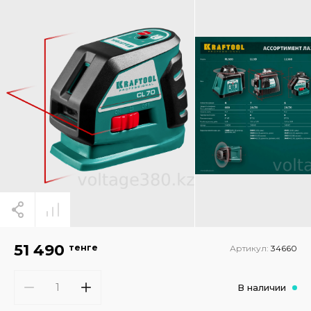
51 490
тенге
Артикул:
34660
В наличии