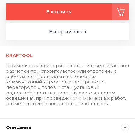
В корзину
Быстрый заказ
KRAFTOOL
Применяется для горизонтальной и вертикальной
разметки при строительстве или отделочных
работах, для прокладки инженерных
коммуникаций, строительстве и размете
перегородок, полов и стен, установки
радиаторов вентиляционных систем, систем
освещения, при проведении инженерных работ,
разметки поверхностей разной кривизны.
Описание