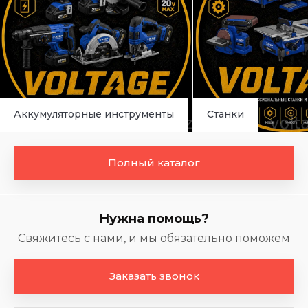
Аккумуляторные инструменты
Станки
Полный каталог
Нужна помощь?
Свяжитесь с нами, и мы обязательно поможем
Заказать звонок