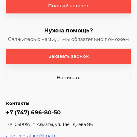
Полный каталог
Нужна помощь?
Свяжитесь с нами, и мы обязательно поможем
Заказать звонок
Написать
Контакты
+7 (747) 696-80-50
РК, 050057, г. Алматы, ул. Тлендиева 86
altyn.consulting@mail.ru