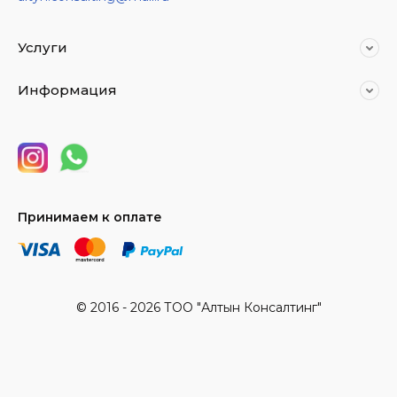
Услуги
Информация
Принимаем к оплате
© 2016 - 2026 ТОО "Алтын Консалтинг"