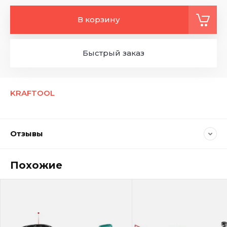
В корзину
Быстрый заказ
KRAFTOOL
Отзывы
Похожие