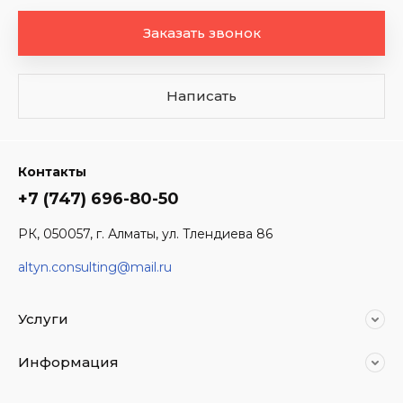
Заказать звонок
Написать
Контакты
+7 (747) 696-80-50
РК, 050057, г. Алматы, ул. Тлендиева 86
altyn.consulting@mail.ru
Услуги
Информация