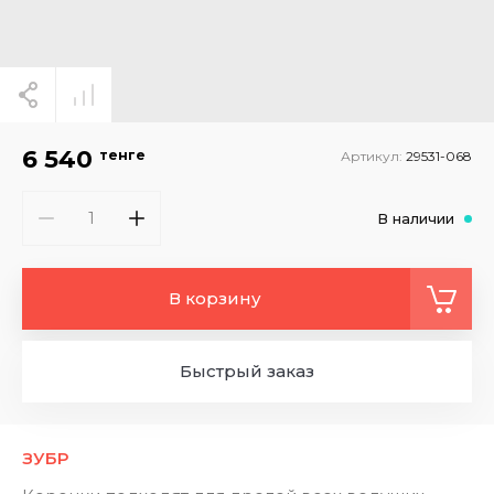
6 540
тенге
Артикул:
29531-068
В наличии
В корзину
Быстрый заказ
ЗУБР