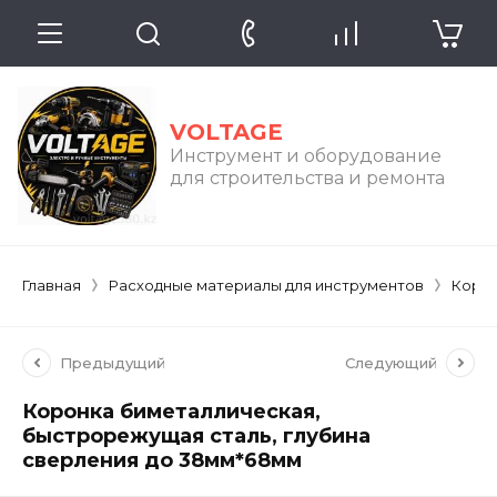
VOLTAGE
Инструмент и оборудование
для строительства и ремонта
Главная
Расходные материалы для инструментов
Коро
Предыдущий
Следующий
Коронка биметаллическая,
быстрорежущая сталь, глубина
сверления до 38мм*68мм