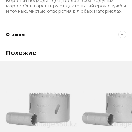
Коронки подходят для дрелей всех ведущих
марок. Они гарантируют длительный срок службы
и точные, чистые отверстия в любых материалах.
Отзывы
Похожие