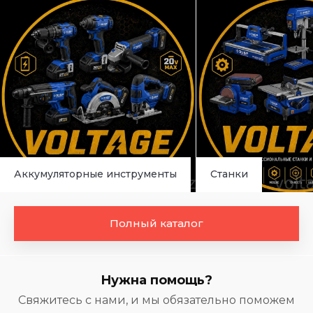
Аккумуляторные инструменты
Станки
Полный каталог
Нужна помощь?
Свяжитесь с нами, и мы обязательно поможем