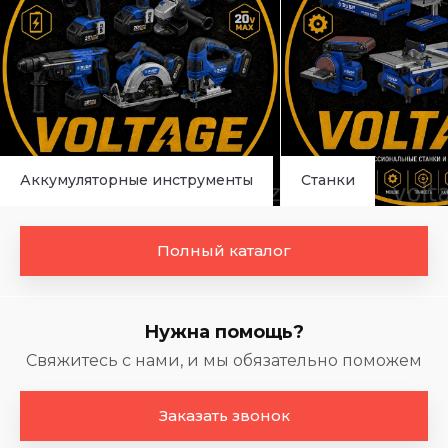
Аккумуляторные инструменты
Станки
Полный каталог
Нужна помощь?
Свяжитесь с нами, и мы обязательно поможем
Заказать звонок