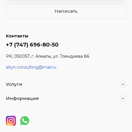
Написать
Контакты
+7 (747) 696-80-50
РК, 050057, г. Алматы, ул. Тлендиева 86
altyn.consulting@mail.ru
Услуги
Информация