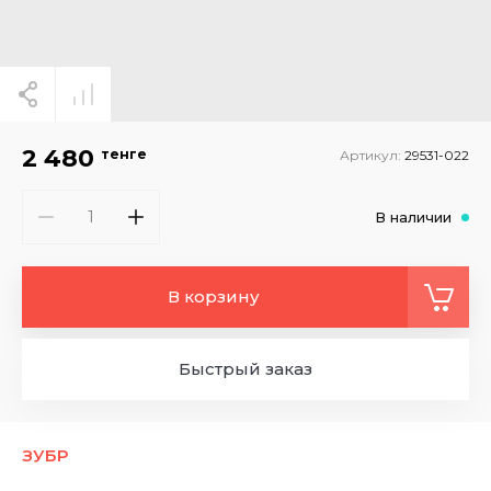
2 480
тенге
Артикул:
29531-022
В наличии
В корзину
Быстрый заказ
ЗУБР