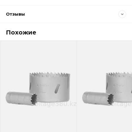
Отзывы
Похожие