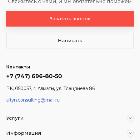
Свяжитесь с нами, и мы обязательно поможем
Заказать звонок
Написать
Контакты
+7 (747) 696-80-50
РК, 050057, г. Алматы, ул. Тлендиева 86
altyn.consulting@mail.ru
Услуги
Информация