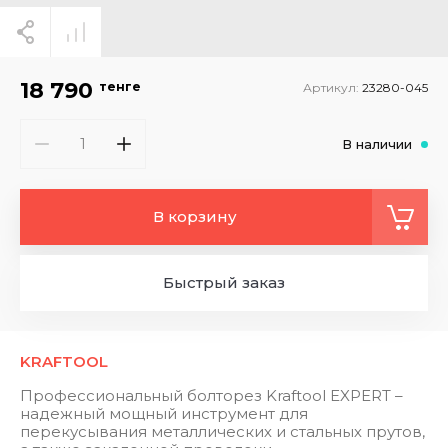
18 790
тенге
Артикул:
23280-045
В наличии
В корзину
Быстрый заказ
KRAFTOOL
Профессиональный болторез Kraftool EXPERT –
надежный мощный инструмент для
перекусывания металлических и стальных прутов,