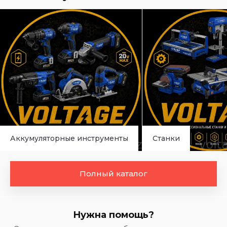
Аккумуляторные инструменты
Станки
Полный каталог
Нужна помощь?