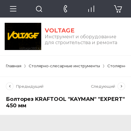
VOLTAGE
Инструмент и оборудование
для строительства и ремонта
Главная
Столярно-слесарные инструменты
Столярно-
Предыдущий
Следующий
Болторез KRAFTOOL "KAYMAN" "EXPERT"
450 мм