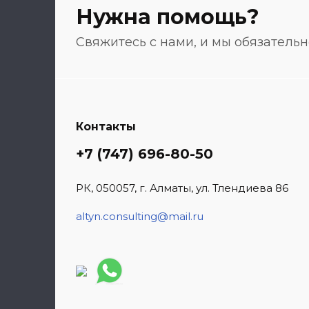
Нужна помощь?
Свяжитесь с нами, и мы обязатель
Контакты
+7 (747) 696-80-50
РК, 050057, г. Алматы, ул. Тлендиева 86
altyn.consulting@mail.ru