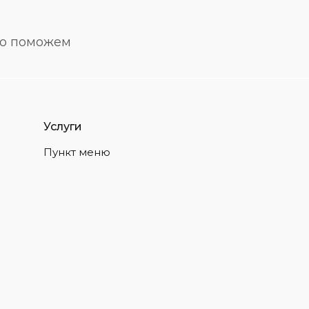
но поможем
Услуги
Пункт меню