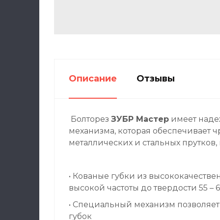
Описание
Отзывы
Болторез
ЗУБР Мастер
имеет наде
механизма, которая обеспечивает 
металлических и стальных прутков, 
• Кованые губки из высококачеств
высокой частоты до твердости 55 – 
• Специальный механизм позволяет 
губок