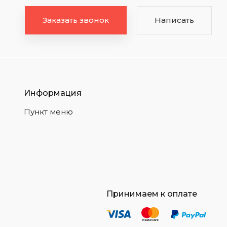
Заказать звонок
Написать
Информация
Пункт меню
Принимаем к оплате