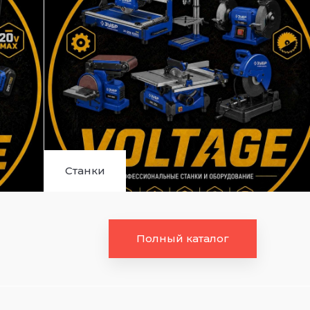
Станки
Полный каталог