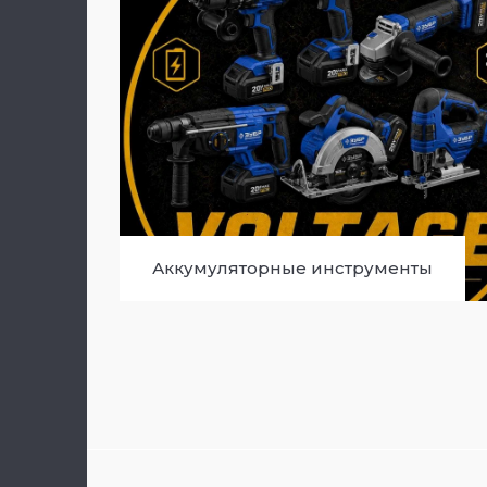
Аккумуляторные инструменты