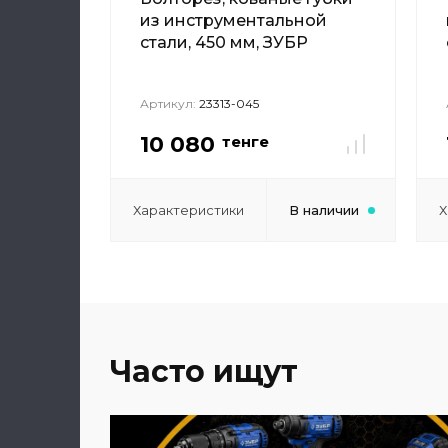
из инструментальной
стали, 450 мм, ЗУБР
Артикул:
23313-045
10 080
тенге
Характеристики
В наличии
Х
Часто ищут