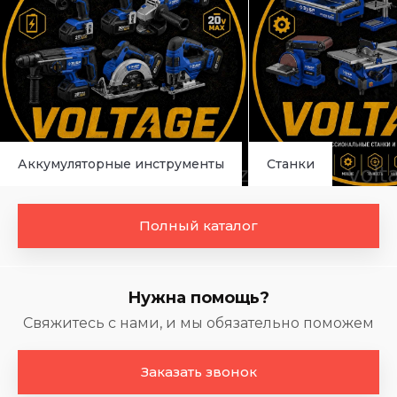
Аккумуляторные инструменты
Станки
Полный каталог
Нужна помощь?
Свяжитесь с нами, и мы обязательно поможем
Заказать звонок