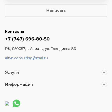
Написать
Контакты
+7 (747) 696-80-50
РК, 050057, г. Алматы, ул. Тлендиева 86
altyn.consulting@mail.ru
Услуги
Информация