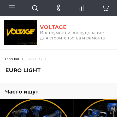
VOLTAGE
Инструмент и оборудование
для строительства и ремонта
Главная
EURO LIGHT
EURO LIGHT
Часто ищут