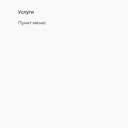
Услуги
Пункт меню