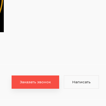
Заказать звонок
Написать