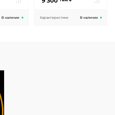
9 300
В наличии
Характеристики
В наличии