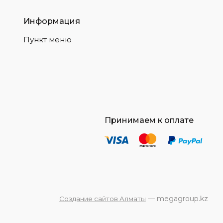
Информация
Пункт меню
Принимаем к оплате
— megagroup.kz
Создание сайтов Алматы