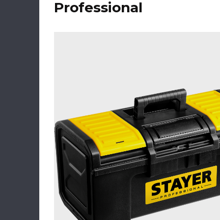
Professional