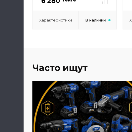
6 280
Характеристики
В наличии
Х
Часто ищут