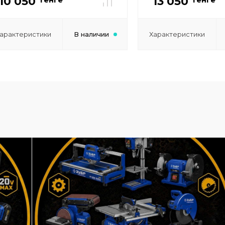
10 050
13 050
арактеристики
В наличии
Характеристики