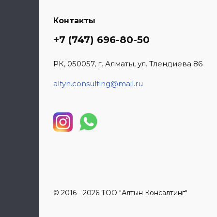
Контакты
+7 (747) 696-80-50
РК, 050057, г. Алматы, ул. Тлендиева 86
altyn.consulting@mail.ru
© 2016 - 2026 ТОО "Алтын Консалтинг"