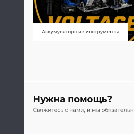
Аккумуляторные инструменты
Нужна помощь?
Свяжитесь с нами, и мы обязатель