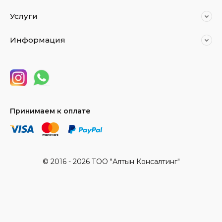
Услуги
Информация
Принимаем к оплате
© 2016 - 2026 ТОО "Алтын Консалтинг"