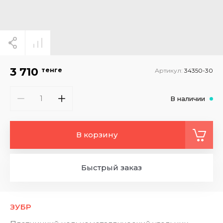
3 710
тенге
Артикул:
34350-30
В наличии
В корзину
Быстрый заказ
ЗУБР