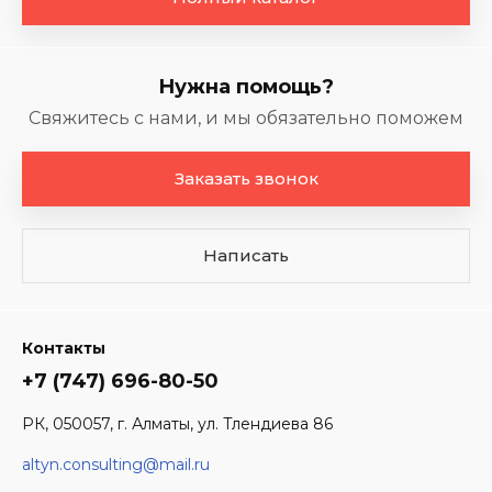
Нужна помощь?
Свяжитесь с нами, и мы обязательно поможем
Заказать звонок
Написать
Контакты
+7 (747) 696-80-50
РК, 050057, г. Алматы, ул. Тлендиева 86
altyn.consulting@mail.ru