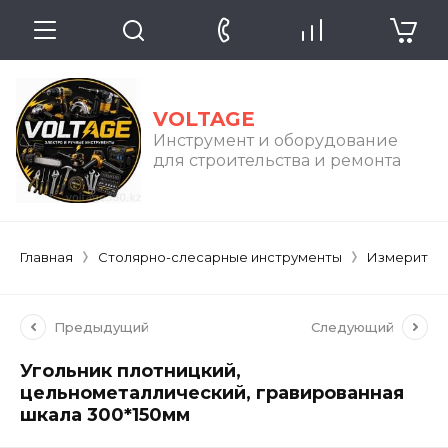
VOLTAGE
Инструмент и оборудование
для строительства и ремонта
Главная
Столярно-слесарные инструменты
Измерител
Предыдущий
Следующий
Угольник плотницкий,
цельнометаллический, гравированная
шкала 300*150мм