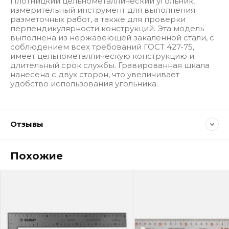
Плотницкий цельнометаллический угольник,
измерительный инструмент для выполнения
разметочных работ, а также для проверки
перпендикулярности конструкций. Эта модель
выполнена из нержавеющей закаленной стали, с
соблюдением всех требований ГОСТ 427-75,
имеет цельнометаллическую конструкцию и
длительный срок службы. Гравированная шкала
нанесена с двух сторон, что увеличивает
удобство использования угольника.
Отзывы
Похожие