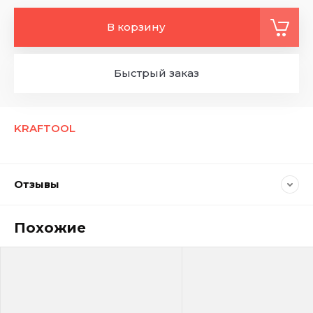
В корзину
Быстрый заказ
KRAFTOOL
Отзывы
Похожие