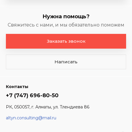
Нужна помощь?
Свяжитесь с нами, и мы обязательно поможем
Заказать звонок
Написать
Контакты
+7 (747) 696-80-50
РК, 050057, г. Алматы, ул. Тлендиева 86
altyn.consulting@mail.ru