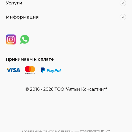
Услуги
Информация
Принимаем к оплате
© 2016 - 2026 ТОО "Алтын Консалтинг"
— megagroup.kz
Создание сайтов Алматы