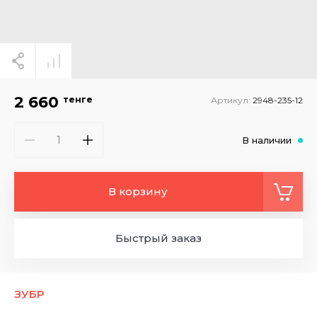
2 660
тенге
Артикул:
2948-235-12
В наличии
В корзину
Быстрый заказ
ЗУБР