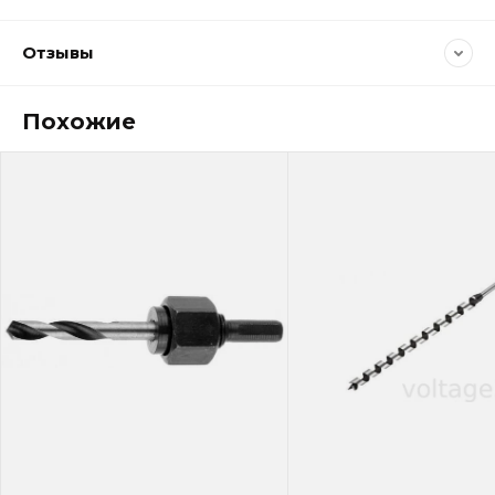
Отзывы
Похожие