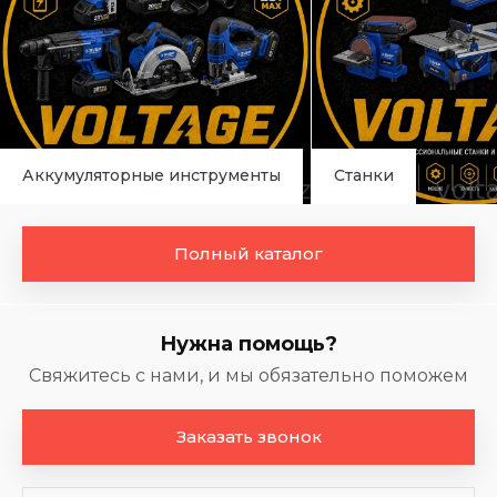
Аккумуляторные инструменты
Станки
Полный каталог
Нужна помощь?
Свяжитесь с нами, и мы обязательно поможем
Заказать звонок