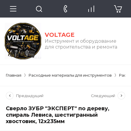
VOLTAGE
Инструмент и оборудование
для строительства и ремонта
Главная
Расходные материалы для инструментов
Расхо
Предыдущий
Следующий
Сверло ЗУБР "ЭКСПЕРТ" по дереву,
спираль Левиса, шестигранный
хвостовик, 12х235мм