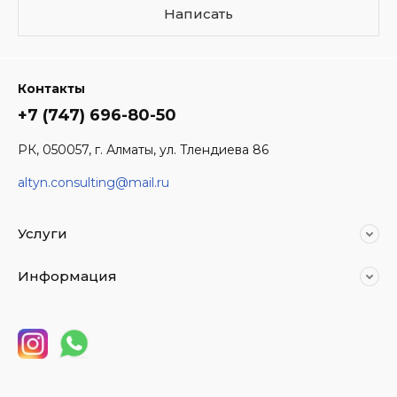
Написать
Контакты
+7 (747) 696-80-50
РК, 050057, г. Алматы, ул. Тлендиева 86
altyn.consulting@mail.ru
Услуги
Информация