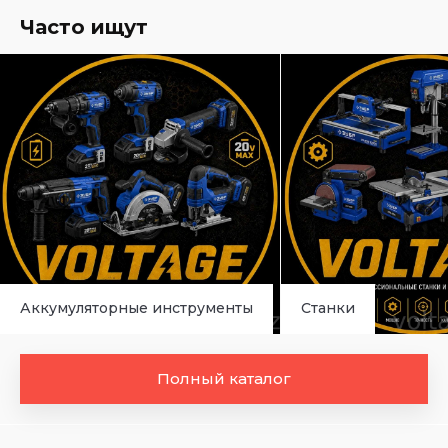
Часто ищут
Аккумуляторные инструменты
Станки
Полный каталог