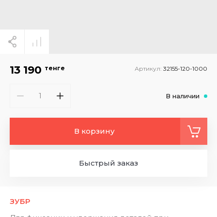
13 190
тенге
Артикул:
32155-120-1000
В наличии
В корзину
Быстрый заказ
ЗУБР