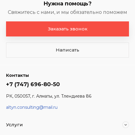
Нужна помощь?
Свяжитесь с нами, и мы обязательно поможем
Заказать звонок
Написать
Контакты
+7 (747) 696-80-50
РК, 050057, г. Алматы, ул. Тлендиева 86
altyn.consulting@mail.ru
Услуги