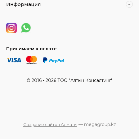
Информация
Принимаем к оплате
© 2016 - 2026 ТОО "Алтын Консалтинг"
— megagroup.kz
Создание сайтов Алматы