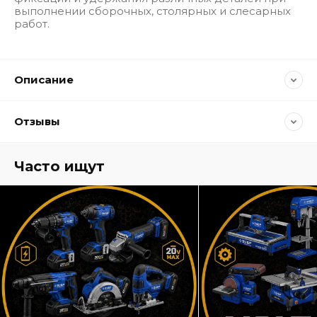
выполнении сборочных, столярных и слесарных
работ.
Описание
Отзывы
Часто ищут