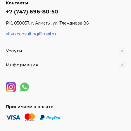
Контакты
+7 (747) 696-80-50
РК, 050057, г. Алматы, ул. Тлендиева 86
altyn.consulting@mail.ru
Услуги
Информация
Принимаем к оплате