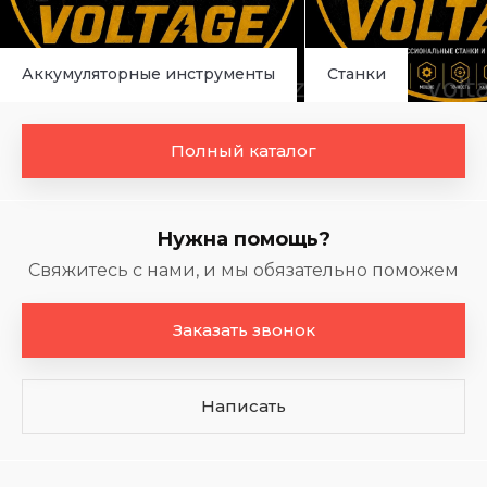
Аккумуляторные инструменты
Станки
Полный каталог
Нужна помощь?
Свяжитесь с нами, и мы обязательно поможем
Заказать звонок
Написать