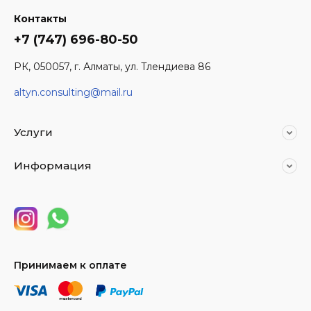
Контакты
+7 (747) 696-80-50
РК, 050057, г. Алматы, ул. Тлендиева 86
altyn.consulting@mail.ru
Услуги
Информация
Принимаем к оплате