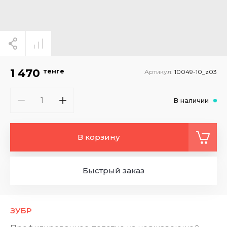
1 470
тенге
Артикул:
10049-10_z03
В наличии
В корзину
Быстрый заказ
ЗУБР