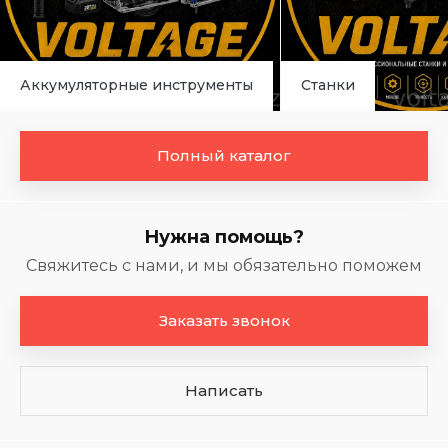
Аккумуляторные инструменты
Станки
Полный каталог
Нужна помощь?
Свяжитесь с нами, и мы обязательно поможем
Заказать звонок
Написать