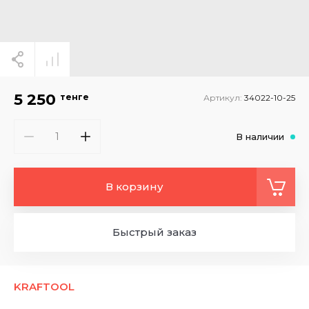
5 250
тенге
Артикул:
34022-10-25
В наличии
В корзину
Быстрый заказ
KRAFTOOL