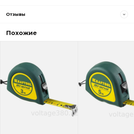
Отзывы
Похожие