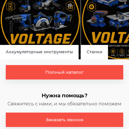
Аккумуляторные инструменты
Станки
Полный каталог
Нужна помощь?
Свяжитесь с нами, и мы обязательно поможем
Заказать звонок