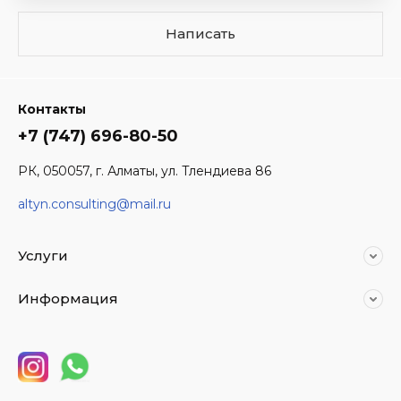
Написать
Контакты
+7 (747) 696-80-50
РК, 050057, г. Алматы, ул. Тлендиева 86
altyn.consulting@mail.ru
Услуги
Информация