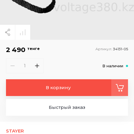
2 490
тенге
Артикул:
34131-05
В наличии
В корзину
Быстрый заказ
STAYER