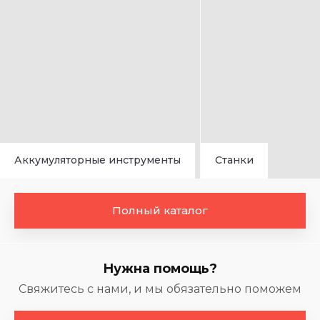
Аккумуляторные инструменты
Станки
Полный каталог
Нужна помощь?
Свяжитесь с нами, и мы обязательно поможем