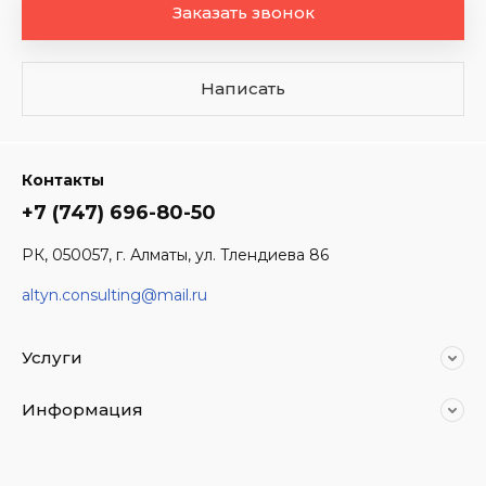
Заказать звонок
Написать
Контакты
+7 (747) 696-80-50
РК, 050057, г. Алматы, ул. Тлендиева 86
altyn.consulting@mail.ru
Услуги
Информация