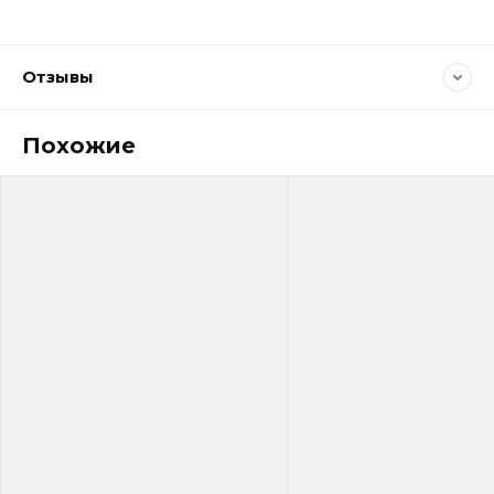
Отзывы
Похожие