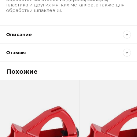
пластика и других мягких металлов, а также для
обработки шпаклевки.
Описание
Отзывы
Похожие