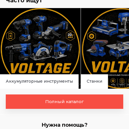
Часто ищут
Аккумуляторные инструменты
Станки
Полный каталог
Нужна помощь?