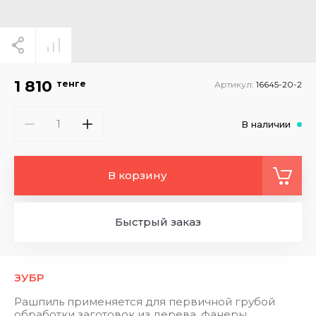
1 810
тенге
Артикул:
16645-20-2
В наличии
В корзину
Быстрый заказ
ЗУБР
Рашпиль применяется для первичной грубой
обработки заготовок из дерева, фанеры,