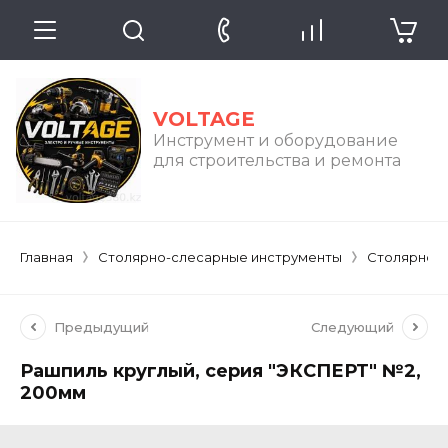
VOLTAGE
Инструмент и оборудование
для строительства и ремонта
Главная
Столярно-слесарные инструменты
Столярно-
Предыдущий
Следующий
Рашпиль круглый, серия "ЭКСПЕРТ" №2,
200мм