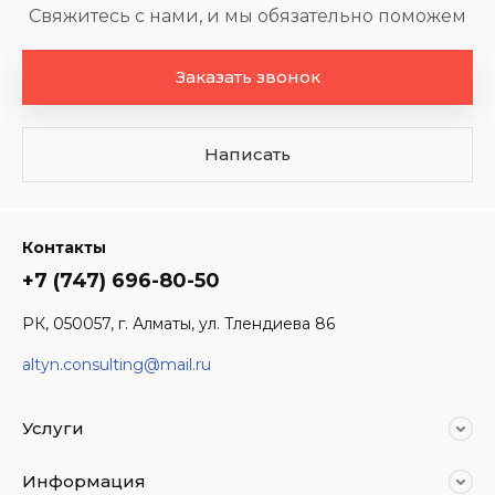
Свяжитесь с нами, и мы обязательно поможем
Заказать звонок
Написать
Контакты
+7 (747) 696-80-50
РК, 050057, г. Алматы, ул. Тлендиева 86
altyn.consulting@mail.ru
Услуги
Информация