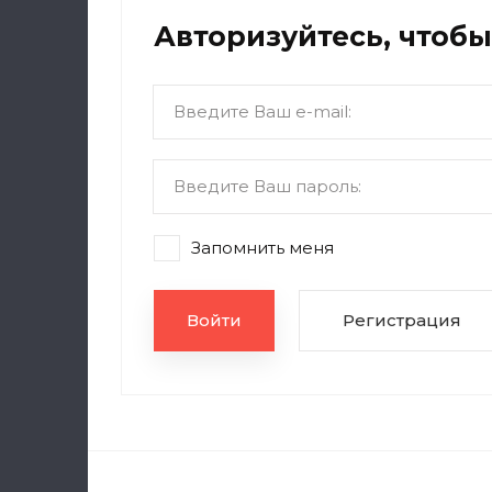
Авторизуйтесь, чтоб
Запомнить меня
Войти
Регистрация