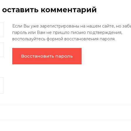
ы оставить комментарий
Если Вы уже зарегистрированы на нашем сайте, но заб
пароль или Вам не пришло письмо подтверждения,
воспользуйтесь формой восстановления пароля.
Восстановить пароль