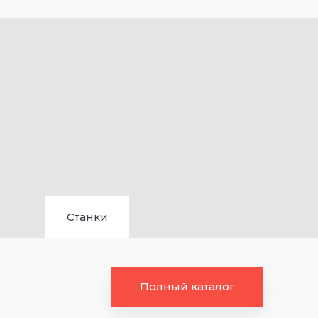
Станки
Полный каталог