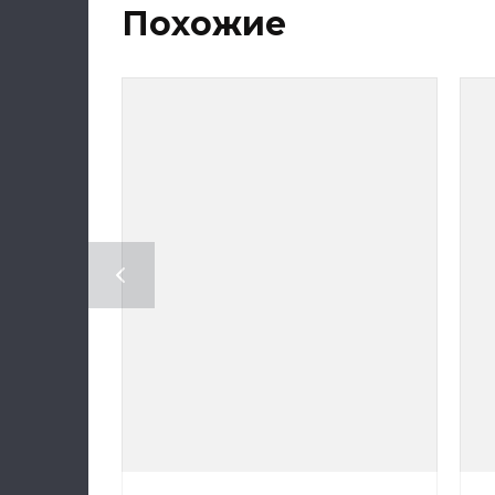
Похожие