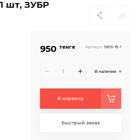
1 шт, ЗУБР
950
тенге
Артикул:
15855-18-1
В наличии
В корзину
Быстрый заказ