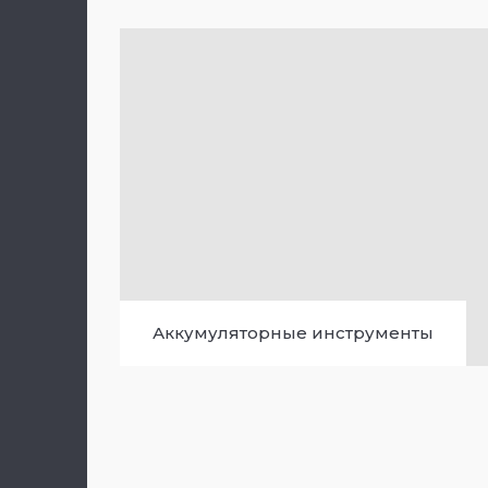
Аккумуляторные инструменты