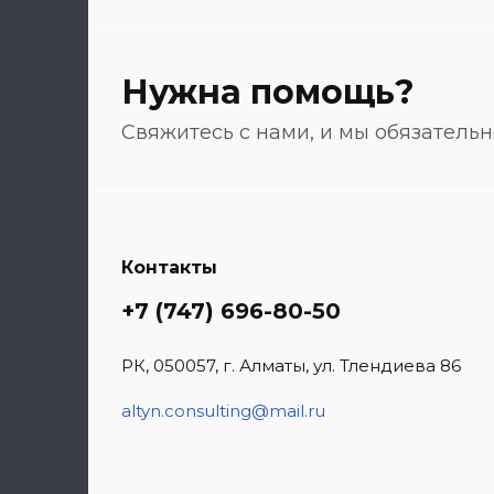
Нужна помощь?
Свяжитесь с нами, и мы обязатель
Контакты
+7 (747) 696-80-50
РК, 050057, г. Алматы, ул. Тлендиева 86
altyn.consulting@mail.ru