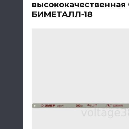
высококачественная 
БИМЕТАЛЛ-18