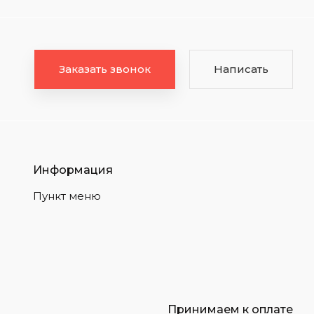
Заказать звонок
Написать
Информация
Пункт меню
Принимаем к оплате