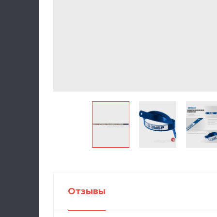
Отзывы