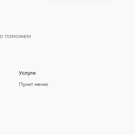
но поможем
Услуги
Пункт меню