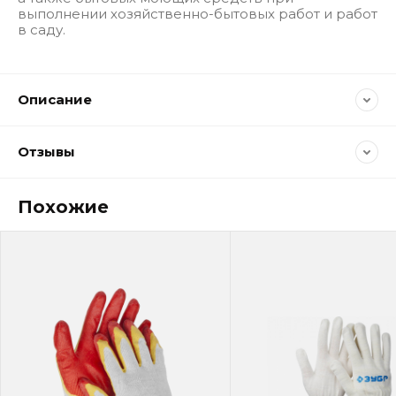
выполнении хозяйственно-бытовых работ и работ
в саду.
Описание
Отзывы
Похожие