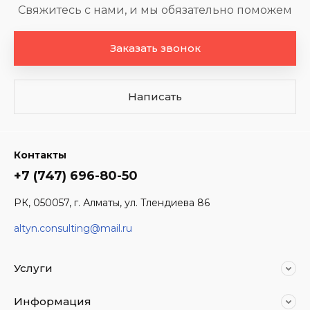
Свяжитесь с нами, и мы обязательно поможем
Заказать звонок
Написать
Контакты
+7 (747) 696-80-50
РК, 050057, г. Алматы, ул. Тлендиева 86
altyn.consulting@mail.ru
Услуги
Информация