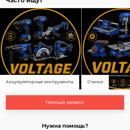
Часто ищут
Аккумуляторные инструменты
Станки
Полный каталог
Нужна помощь?