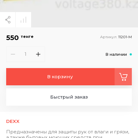
550
тенге
Артикул:
11201-M
В наличии
В корзину
Быстрый заказ
DEXX
Предназначены для защиты рук от влаги и грязи,
а также бытовых моющих средств при