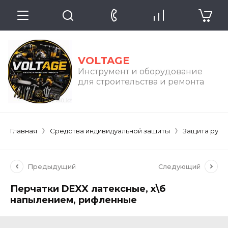
VOLTAGE
Инструмент и оборудование
для строительства и ремонта
Главная
Средства индивидуальной защиты
Защита рук
Предыдущий
Следующий
Перчатки DEXX латексные, х\б
напылением, рифленные