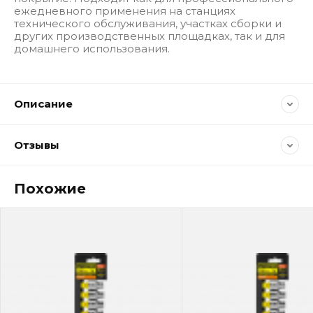
ежедневного применения на станциях
технического обслуживания, участках сборки и
других производственных площадках, так и для
домашнего использования.
Описание
Отзывы
Похожие