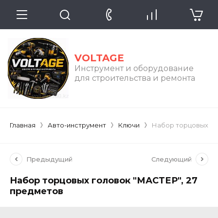
VOLTAGE
Инструмент и оборудование
для строительства и ремонта
Главная
Авто-инструмент
Ключи
Набор торцовых гол
Предыдущий
Следующий
Набор торцовых головок "МАСТЕР", 27
предметов