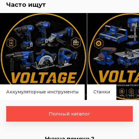
Часто ищут
Аккумуляторные инструменты
Станки
Полный каталог