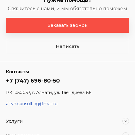
Нужна помощь?
Свяжитесь с нами, и мы обязательно поможем
Заказать звонок
Написать
Контакты
+7 (747) 696-80-50
РК, 050057, г. Алматы, ул. Тлендиева 86
altyn.consulting@mail.ru
Услуги