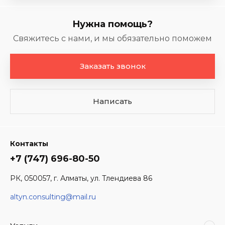
Нужна помощь?
Свяжитесь с нами, и мы обязательно поможем
Заказать звонок
Написать
Контакты
+7 (747) 696-80-50
РК, 050057, г. Алматы, ул. Тлендиева 86
altyn.consulting@mail.ru