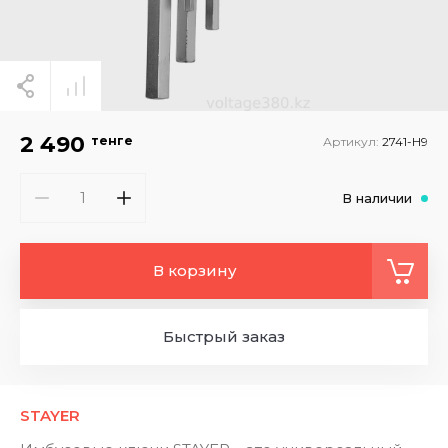
2 490
тенге
Артикул:
2741-H9
В наличии
В корзину
Быстрый заказ
STAYER