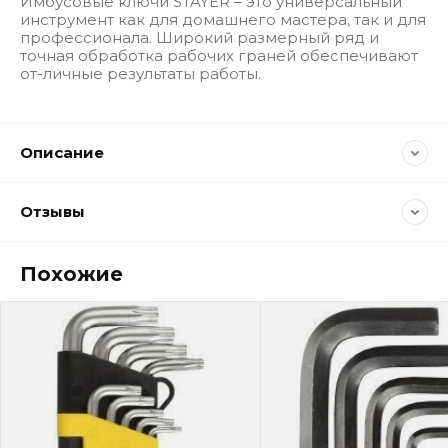
Имбусовые ключи STAYER – это универсальный
инструмент как для домашнего мастера, так и для
профессионала. Широкий размерный ряд и
точная обработка рабочих граней обеспечивают
от-личные результаты работы.
Описание
Отзывы
Похожие