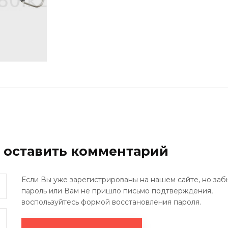
ы оставить комментарий
Если Вы уже зарегистрированы на нашем сайте, но заб
пароль или Вам не пришло письмо подтверждения,
воспользуйтесь формой восстановления пароля.