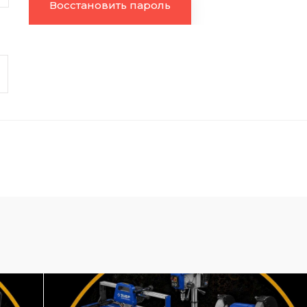
Восстановить пароль