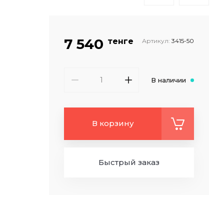
7 540
тенге
Артикул:
3415-50
В наличии
В корзину
Быстрый заказ