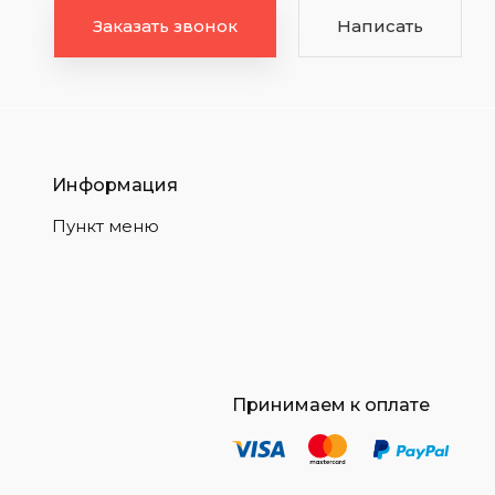
Заказать звонок
Написать
Информация
Пункт меню
Принимаем к оплате