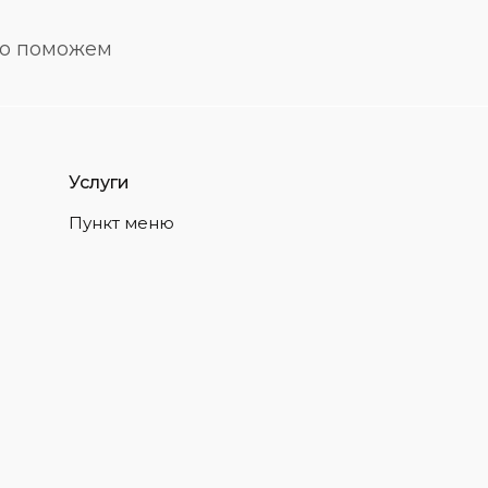
но поможем
Услуги
Пункт меню