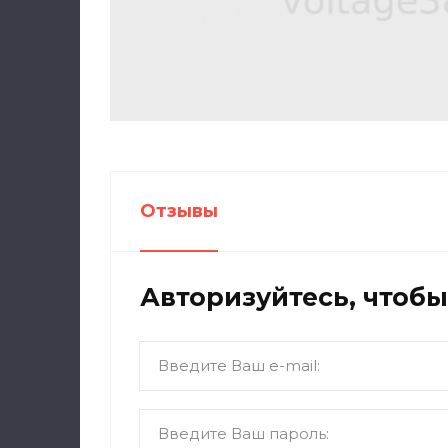
Отзывы
Авторизуйтесь, чтоб