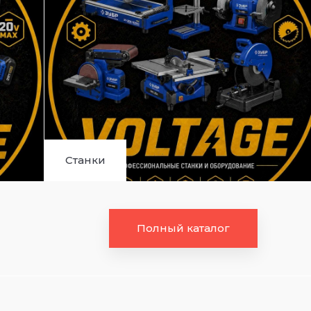
Станки
Полный каталог