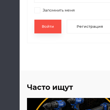
Запомнить меня
Войти
Регистрация
Часто ищут