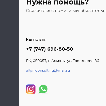
Нужна помощь?
Свяжитесь с нами, и мы обязатель
Контакты
+7 (747) 696-80-50
РК, 050057, г. Алматы, ул. Тлендиева 86
altyn.consulting@mail.ru