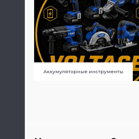
Аккумуляторные инструменты