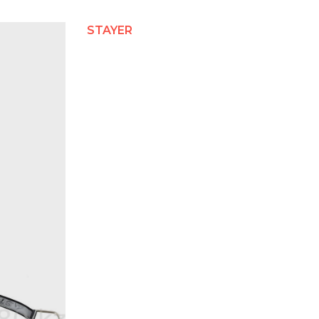
STAYER