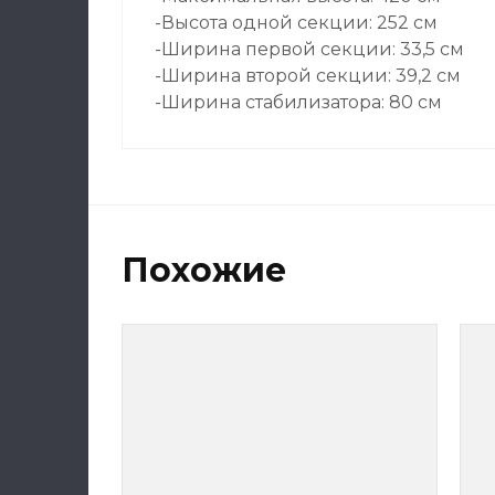
-Высота одной секции: 252 см
-Ширина первой секции: 33,5 см
-Ширина второй секции: 39,2 см
-Ширина стабилизатора: 80 см
Похожие