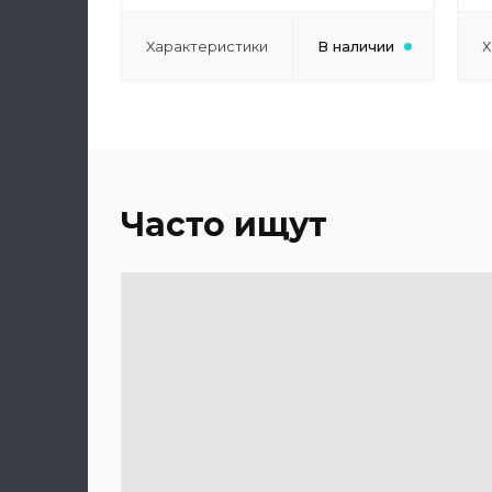
Характеристики
В наличии
Х
Часто ищут