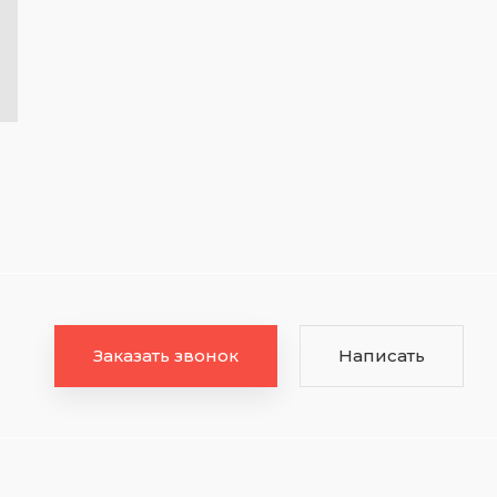
Заказать звонок
Написать