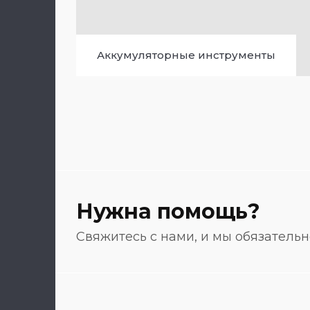
Аккумуляторные инструменты
Нужна помощь?
Свяжитесь с нами, и мы обязатель