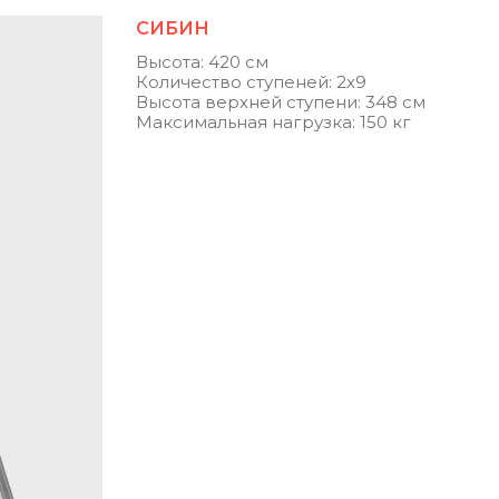
СИБИН
Высота: 420 см
Количество ступеней: 2х9
Высота верхней ступени: 348 см
Максимальная нагрузка: 150 кг