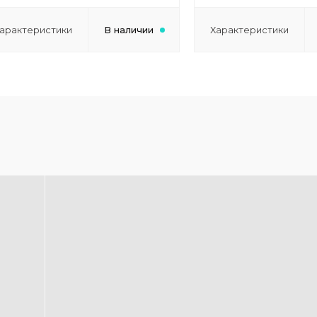
арактеристики
В наличии
Характеристики