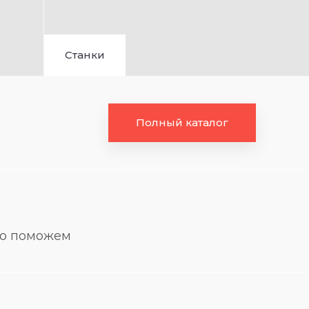
Станки
Полный каталог
но поможем