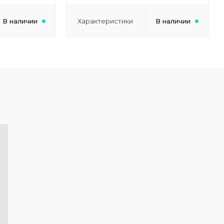
В наличии
Характеристики
В наличии