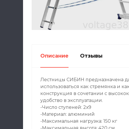
Описание
Отзывы
Лестницы СИБИН предназначена дл
использоваться как стремянка и к
конструкция в сочетании с высоко
удобство в эксплуатации.
-Число ступеней: 2х9
-Материал: алюминий
-Максимальная нагрузка: 150 кг
-Максимальная высота: 420 см