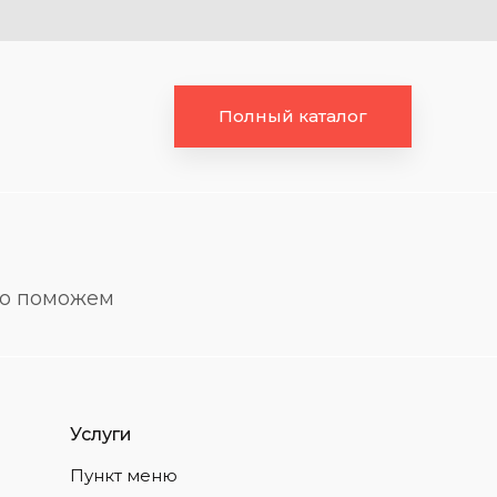
Полный каталог
но поможем
Услуги
Пункт меню