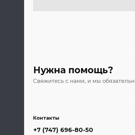
Нужна помощь?
Станки
Свяжитесь с нами, и мы обязатель
Контакты
+7 (747) 696-80-50