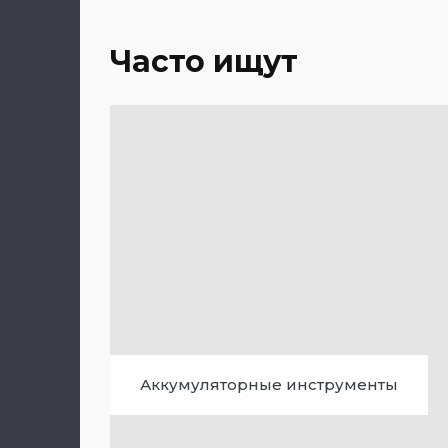
Часто ищут
Аккумуляторные инструменты