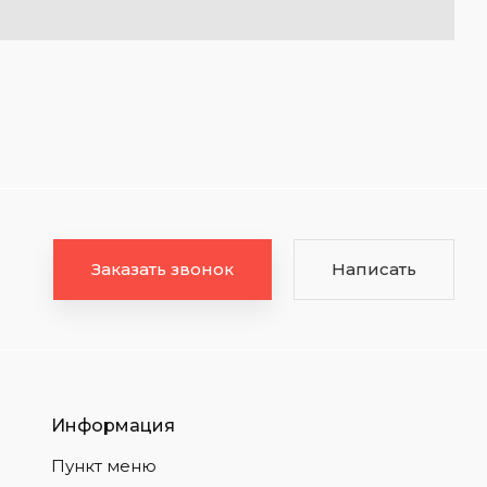
Заказать звонок
Написать
Информация
Пункт меню