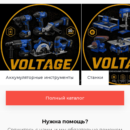
Аккумуляторные инструменты
Станки
Полный каталог
Нужна помощь?
Свяжитесь с нами, и мы обязательно поможем