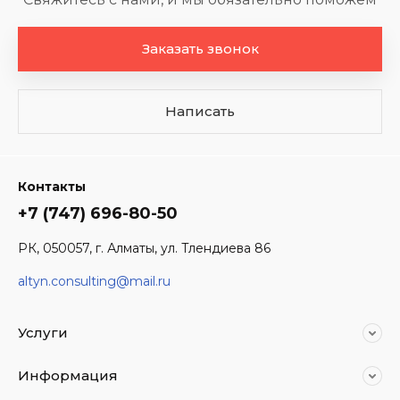
Заказать звонок
Написать
Контакты
+7 (747) 696-80-50
РК, 050057, г. Алматы, ул. Тлендиева 86
altyn.consulting@mail.ru
Услуги
Информация