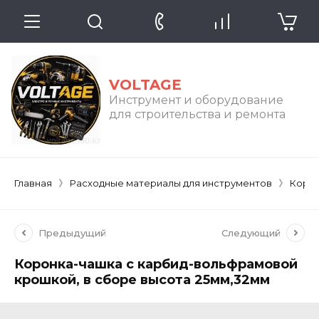
VOLTAGE
Инструмент и оборудование
для строительства и ремонта
Главная
Расходные материалы для инструментов
Коро
Предыдущий
Следующий
Коронка-чашка с карбид-вольфрамовой
крошкой, в сборе высота 25мм,32мм