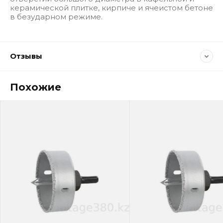
керамической плитке, кирпиче и ячеистом бетоне
в безударном режиме.
Отзывы
Похожие