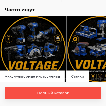
Часто ищут
Аккумуляторные инструменты
Станки
Полный каталог