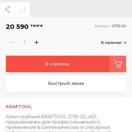
20 590
тенге
Артикул:
2735-20
В наличии
В корзину
Быстрый заказ
KRAFTOOL
Ключ трубный KRAFTOOL 2735-20_z02,
предназначен для профессионального
применения в сантехнических и слесарных