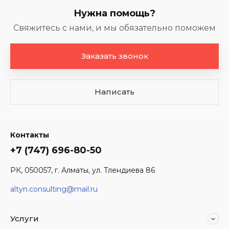
Нужна помощь?
Свяжитесь с нами, и мы обязательно поможем
Заказать звонок
Написать
Контакты
+7 (747) 696-80-50
РК, 050057, г. Алматы, ул. Тлендиева 86
altyn.consulting@mail.ru
Услуги