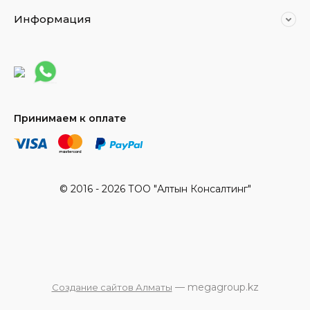
Информация
Принимаем к оплате
© 2016 - 2026 ТОО "Алтын Консалтинг"
— megagroup.kz
Создание сайтов Алматы