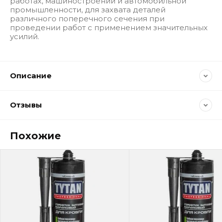
работах, машиностроении и автомобильной
промышленности, для захвата деталей
различного поперечного сечения при
проведении работ с применением значительных
усилий.
Описание
Отзывы
Похожие