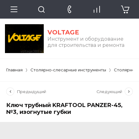
VOLTAGE
Инструмент и оборудование
для строительства и ремонта
Главная
Столярно-слесарные инструменты
Столярно-
Предыдущий
Следующий
Ключ трубный KRAFTOOL PANZER-45,
№3, изогнутые губки