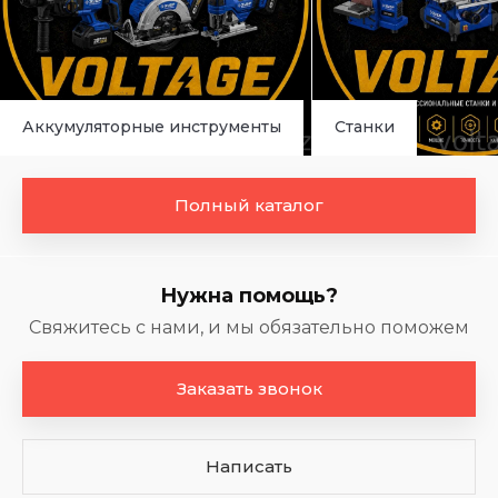
Аккумуляторные инструменты
Станки
Полный каталог
Нужна помощь?
Свяжитесь с нами, и мы обязательно поможем
Заказать звонок
Написать