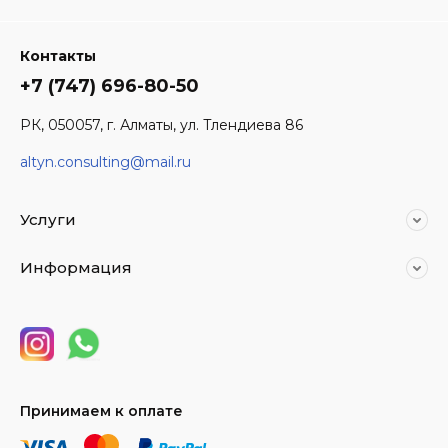
Контакты
+7 (747) 696-80-50
РК, 050057, г. Алматы, ул. Тлендиева 86
altyn.consulting@mail.ru
Услуги
Информация
Принимаем к оплате