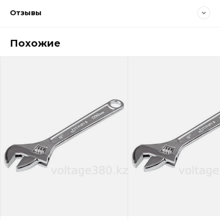
Отзывы
Похожие