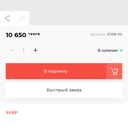
10 650
тенге
Артикул:
27255-30
В наличии
В корзину
Быстрый заказ
ЗУБР