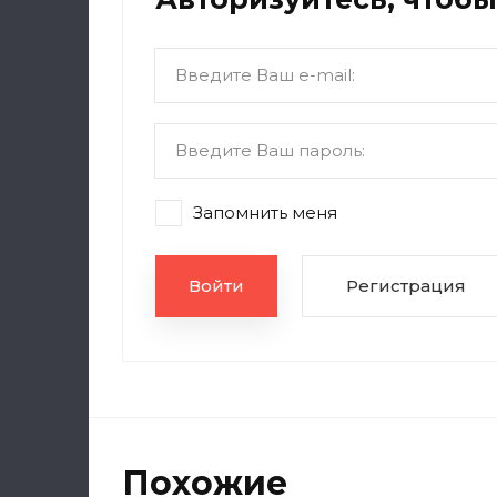
Запомнить меня
Войти
Регистрация
Похожие