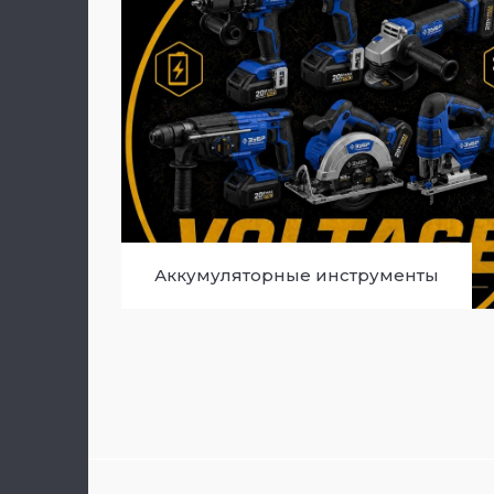
Аккумуляторные инструменты