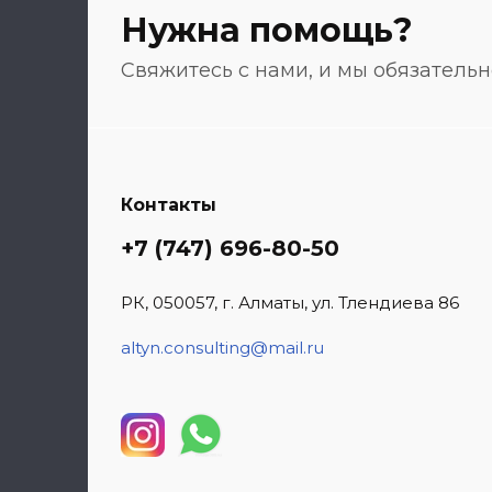
Нужна помощь?
Свяжитесь с нами, и мы обязатель
Контакты
+7 (747) 696-80-50
РК, 050057, г. Алматы, ул. Тлендиева 86
altyn.consulting@mail.ru