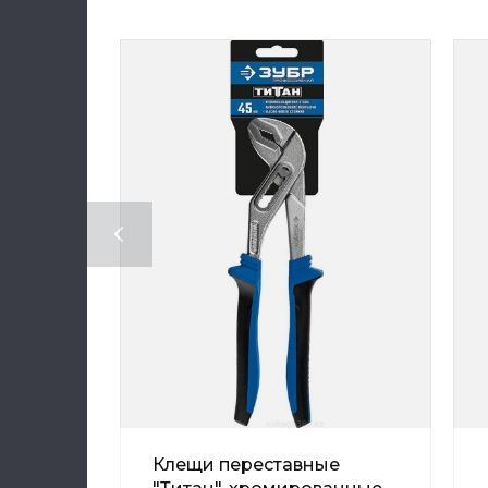
Клещи переставные