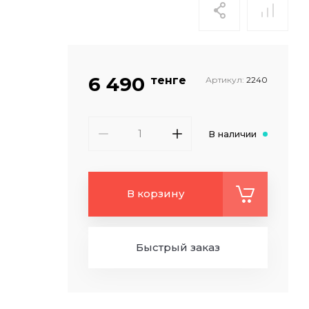
6 490
тенге
Артикул:
2240
В наличии
В корзину
Быстрый заказ