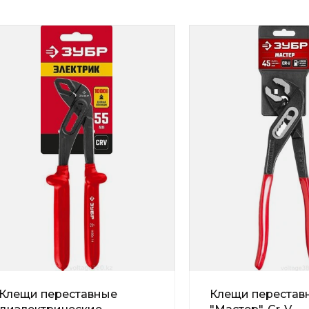
Клещи переставные
Клещи перестав