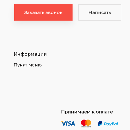
Заказать звонок
Написать
Информация
Пункт меню
Принимаем к оплате