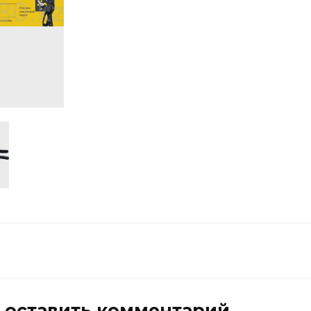
ы оставить комментарий