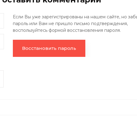
Если Вы уже зарегистрированы на нашем сайте, но заб
пароль или Вам не пришло письмо подтверждения,
воспользуйтесь формой восстановления пароля.
Восстановить пароль