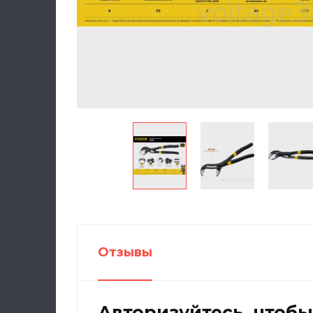
Отзывы
Авторизуйтесь, чтоб