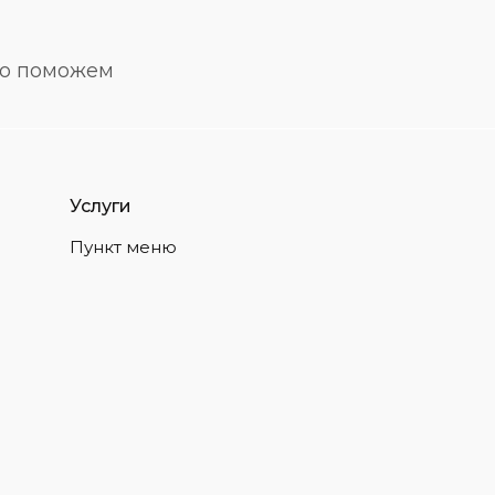
но поможем
Услуги
Пункт меню