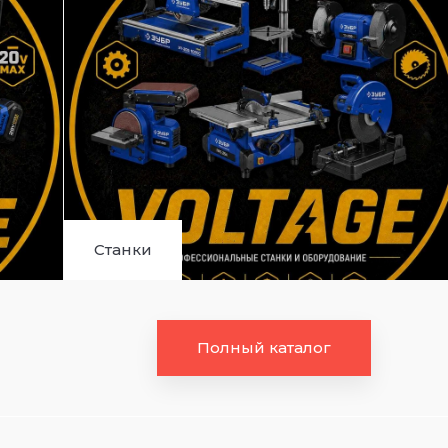
Станки
Полный каталог