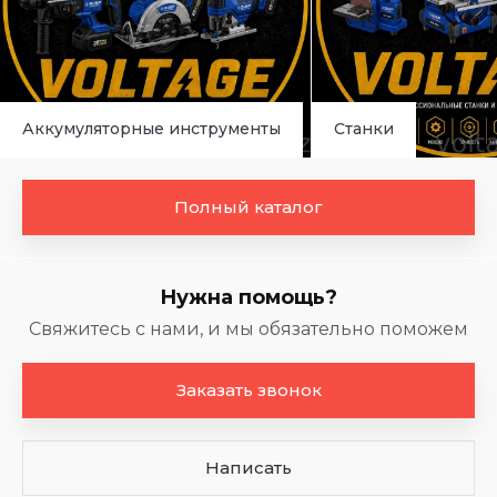
Аккумуляторные инструменты
Станки
Полный каталог
Нужна помощь?
Свяжитесь с нами, и мы обязательно поможем
Заказать звонок
Написать