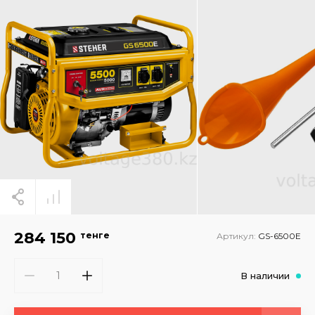
284 150
тенге
Артикул:
GS-6500Е
В наличии