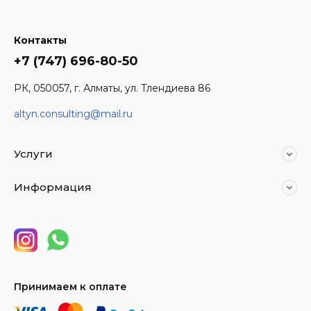
Контакты
+7 (747) 696-80-50
РК, 050057, г. Алматы, ул. Тлендиева 86
altyn.consulting@mail.ru
Услуги
Информация
Принимаем к оплате