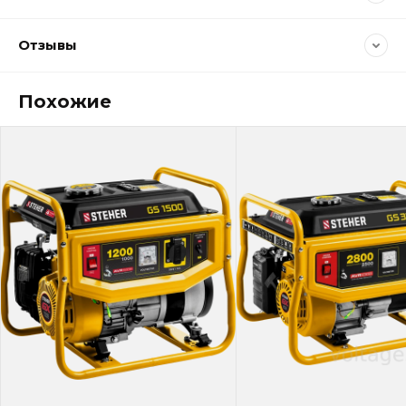
Отзывы
Похожие