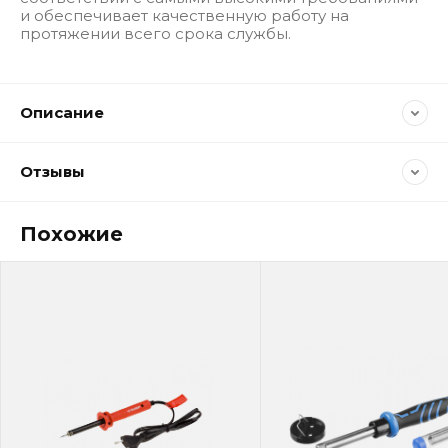
и обеспечивает качественную работу на
протяжении всего срока службы.
Описание
Отзывы
Похожие