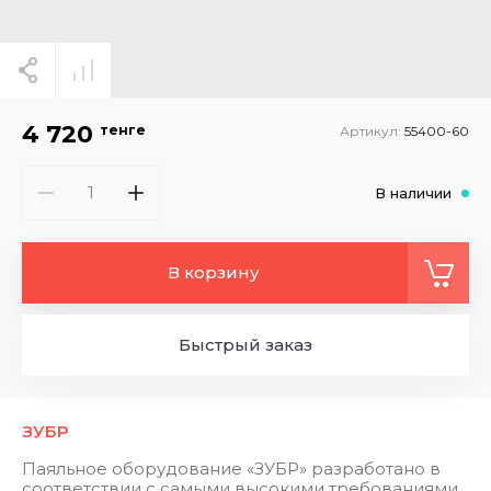
4 720
тенге
Артикул:
55400-60
В наличии
В корзину
Быстрый заказ
ЗУБР
Паяльное оборудование «ЗУБР» разработано в
соответствии с самыми высокими требованиями