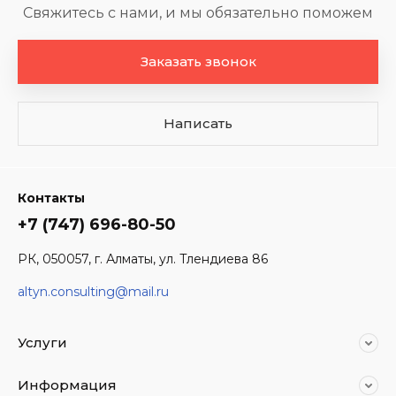
Свяжитесь с нами, и мы обязательно поможем
Заказать звонок
Написать
Контакты
+7 (747) 696-80-50
РК, 050057, г. Алматы, ул. Тлендиева 86
altyn.consulting@mail.ru
Услуги
Информация