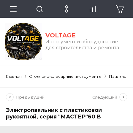
VOLTAGE
Инструмент и оборудование
для строительства и ремонта
Главная
Столярно-слесарные инструменты
Паяльное 
Предыдущий
Следующий
Электропаяльник с пластиковой
рукояткой, серия "МАСТЕР"60 B