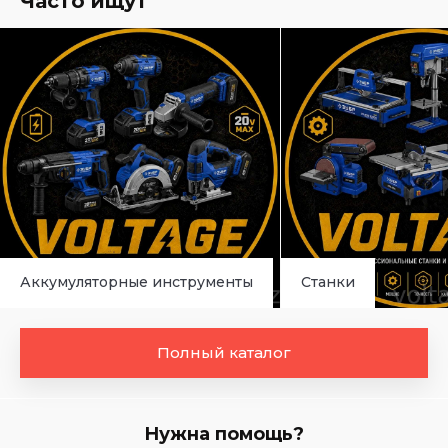
Часто ищут
Аккумуляторные инструменты
Станки
Полный каталог
Нужна помощь?