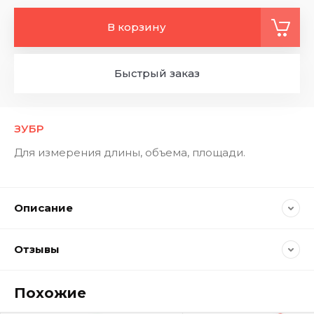
В корзину
Быстрый заказ
ЗУБР
Для измерения длины, объема, площади.
Описание
Отзывы
Похожие