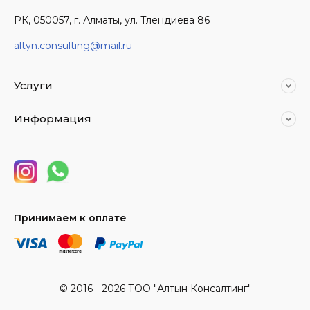
РК, 050057, г. Алматы, ул. Тлендиева 86
altyn.consulting@mail.ru
Услуги
Информация
Принимаем к оплате
© 2016 - 2026 ТОО "Алтын Консалтинг"