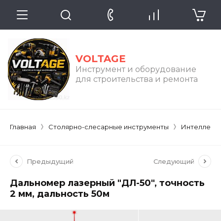
VOLTAGE
Инструмент и оборудование
для строительства и ремонта
Главная
Столярно-слесарные инструменты
Интеллекту
Предыдущий
Следующий
Дальномер лазерный "ДЛ-50", точность
2 мм, дальность 50м