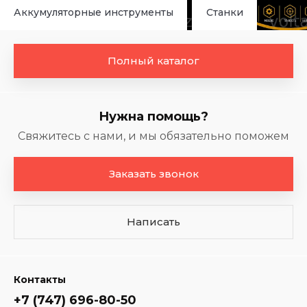
Аккумуляторные инструменты
Станки
Полный каталог
Нужна помощь?
Свяжитесь с нами, и мы обязательно поможем
Заказать звонок
Написать
Контакты
+7 (747) 696-80-50