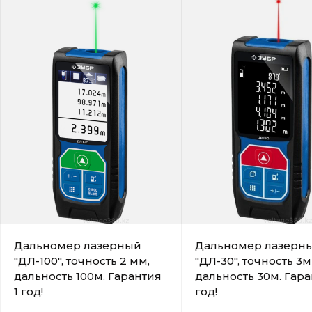
Дальномер лазерный
Дальномер лазерн
"ДЛ-100", точность 2 мм,
"ДЛ-30", точность 3м
дальность 100м. Гарантия
дальность 30м. Гара
1 год!
год!