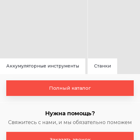
Аккумуляторные инструменты
Станки
Полный каталог
Нужна помощь?
Свяжитесь с нами, и мы обязательно поможем
Заказать звонок