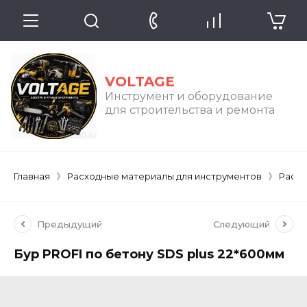
VOLTAGE
Инструмент и оборудование
для строительства и ремонта
Главная
Расходные материалы для инструментов
Расхо
Предыдущий
Следующий
Бур PROFI по бетону SDS plus 22*600мм