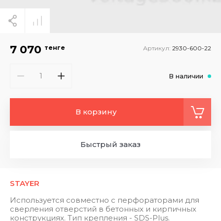
7 070
тенге
Артикул:
2930-600-22
В наличии
В корзину
Быстрый заказ
STAYER
Используется совместно с перфораторами для
сверления отверстий в бетонных и кирпичных
конструкциях. Тип крепления - SDS-Plus.