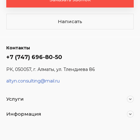
Написать
Контакты
+7 (747) 696-80-50
РК, 050057, г. Алматы, ул. Тлендиева 86
altyn.consulting@mail.ru
Услуги
Информация