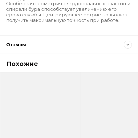
Особенная геометрия твердосплавных пластин и
спирали бура способствует увеличению его
срока службы. Центрирующее острие позволяет
получить максимальную точность при работе.
Отзывы
Похожие