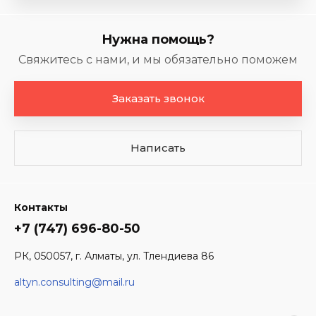
Нужна помощь?
Свяжитесь с нами, и мы обязательно поможем
Заказать звонок
Написать
Контакты
+7 (747) 696-80-50
РК, 050057, г. Алматы, ул. Тлендиева 86
altyn.consulting@mail.ru