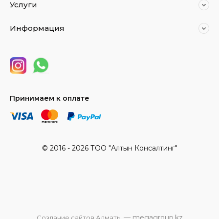
Услуги
Информация
Принимаем к оплате
© 2016 - 2026 ТОО "Алтын Консалтинг"
— megagroup.kz
Создание сайтов Алматы