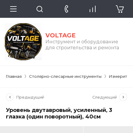
VOLTAGE
Инструмент и оборудование
для строительства и ремонта
Главная
Столярно-слесарные инструменты
Измерител
Предыдущий
Следующий
Уровень двутавровый, усиленный, 3
глазка (один поворотный), 40см