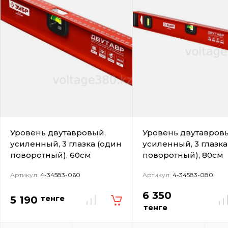
Уровень двутавровый,
Уровень двутавров
усиленный, 3 глазка (один
усиленный, 3 глазка
поворотный), 60см
поворотный), 80см
Артикул:
4-34583-060
Артикул:
4-34583-080
6 350
тенге
5 190
тенге