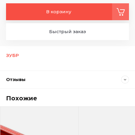
В корзину
Быстрый заказ
ЗУБР
Отзывы
Похожие