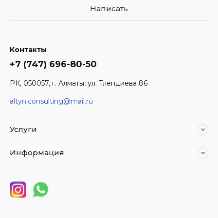
Написать
Контакты
+7 (747) 696-80-50
РК, 050057, г. Алматы, ул. Тлендиева 86
altyn.consulting@mail.ru
Услуги
Информация