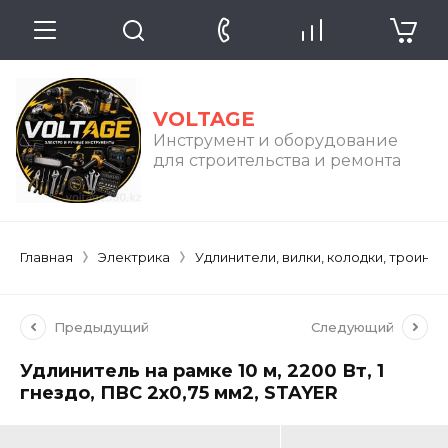
VOLTAGE
Инструмент и оборудование
для строительства и ремонта
Главная
Электрика
Удлинители, вилки, колодки, троиник
Предыдущий
Следующий
Удлинитель на рамке 10 м, 2200 Вт, 1
гнездо, ПВС 2х0,75 мм2, STAYER