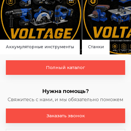
Аккумуляторные инструменты
Станки
Полный каталог
Нужна помощь?
Свяжитесь с нами, и мы обязательно поможем
Заказать звонок