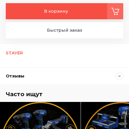
В корзину
Быстрый заказ
STAYER
Отзывы
Часто ищут