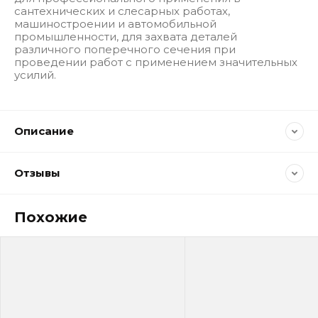
сантехнических и слесарных работах,
машиностроении и автомобильной
промышленности, для захвата деталей
различного поперечного сечения при
проведении работ с применением значительных
усилий.
Описание
Отзывы
Похожие