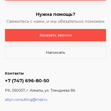
Нужна помощь?
Свяжитесь с нами, и мы обязательно поможем
Заказать звонок
Написать
Контакты
+7 (747) 696-80-50
РК, 050057, г. Алматы, ул. Тлендиева 86
altyn.consulting@mail.ru