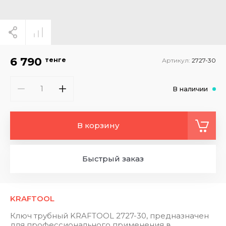
6 790
тенге
Артикул:
2727-30
В наличии
В корзину
Быстрый заказ
KRAFTOOL
Ключ трубный KRAFTOOL 2727-30, предназначен
для профессионального применения в