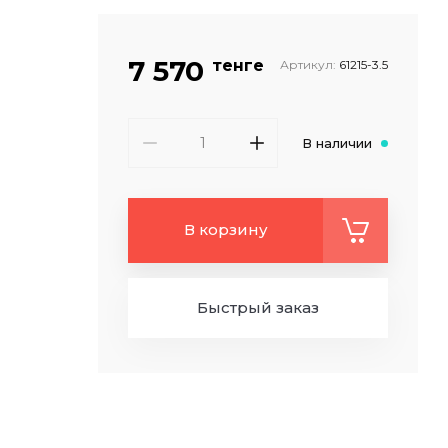
7 570
тенге
Артикул:
61215-3.5
В наличии
В корзину
Быстрый заказ