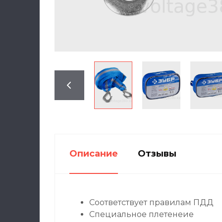
Описание
Отзывы
Соответствует правилам ПДД
Специальное плетенеие