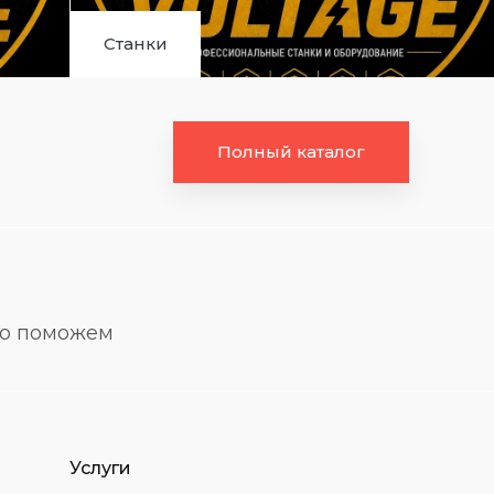
Станки
Полный каталог
но поможем
Услуги