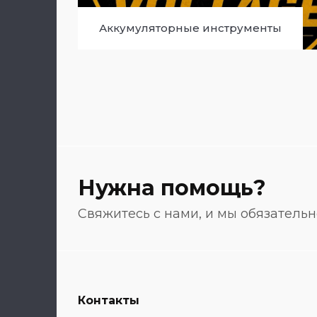
Аккумуляторные инструменты
Нужна помощь?
Свяжитесь с нами, и мы обязатель
Контакты