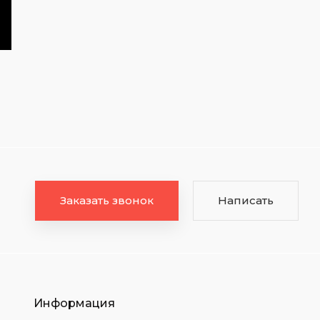
Заказать звонок
Написать
Информация