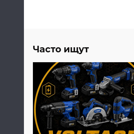
Часто ищут