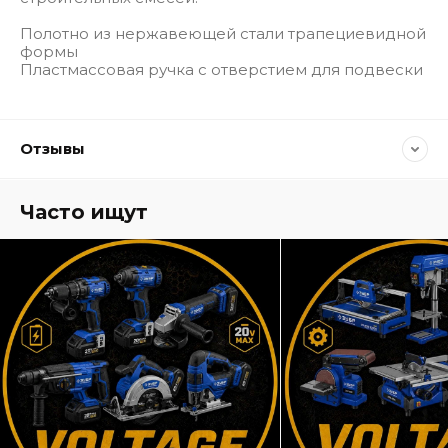
Полотно из нержавеющей стали трапециевидной
формы
Пластмассовая ручка с отверстием для подвески
Отзывы
Часто ищут