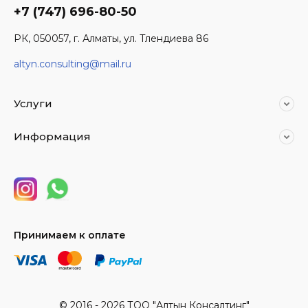
+7 (747) 696-80-50
РК, 050057, г. Алматы, ул. Тлендиева 86
altyn.consulting@mail.ru
Услуги
Информация
Принимаем к оплате
© 2016 - 2026 ТОО "Алтын Консалтинг"