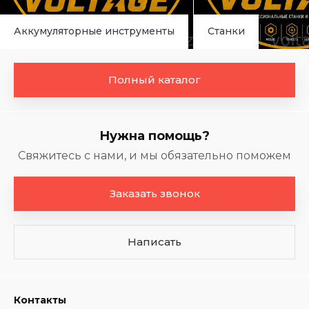
Аккумуляторные инструменты
Станки
Полный каталог
Нужна помощь?
Свяжитесь с нами, и мы обязательно поможем
Заказать звонок
Написать
Контакты