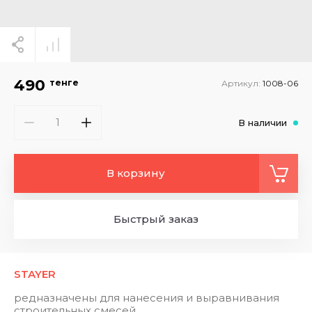
490
тенге
Артикул:
1008-06
В наличии
В корзину
Быстрый заказ
STAYER
редназначены для нанесения и выравнивания
строительных смесей.