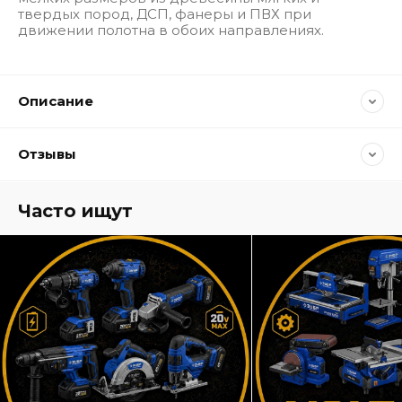
твердых пород, ДСП, фанеры и ПВХ при
движении полотна в обоих направлениях.
Описание
Отзывы
Часто ищут