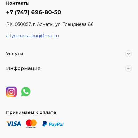
Контакты
+7 (747) 696-80-50
РК, 050057, г. Алматы, ул. Тлендиева 86
altyn.consulting@mail.ru
Услуги
Информация
Принимаем к оплате