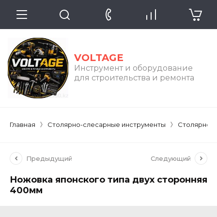
VOLTAGE
Инструмент и оборудование
для строительства и ремонта
Главная
Столярно-слесарные инструменты
Столярно-
Предыдущий
Следующий
Ножовка японского типа двух сторонняя
400мм