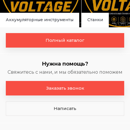
Аккумуляторные инструменты
Станки
Полный каталог
Нужна помощь?
Свяжитесь с нами, и мы обязательно поможем
Заказать звонок
Написать