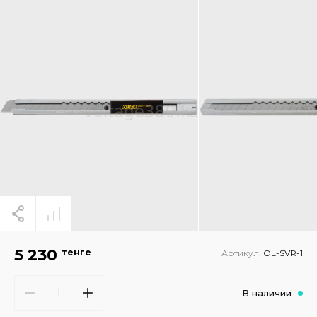
5 230
тенге
Артикул:
OL-SVR-1
В наличии