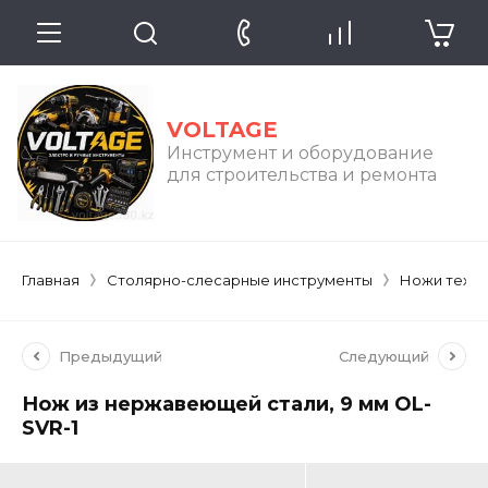
VOLTAGE
Инструмент и оборудование
для строительства и ремонта
Главная
Столярно-слесарные инструменты
Ножи техн
Предыдущий
Следующий
Нож из нержавеющей стали, 9 мм OL-
SVR-1