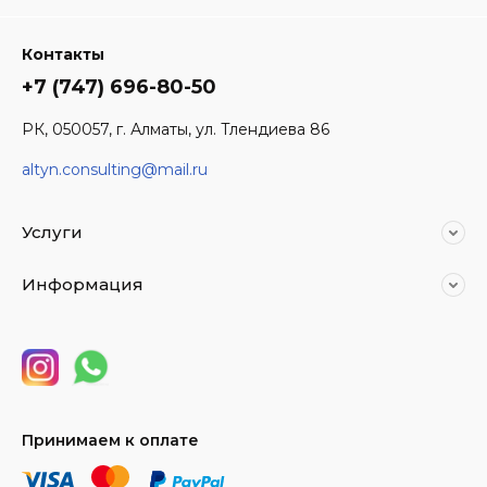
Контакты
+7 (747) 696-80-50
РК, 050057, г. Алматы, ул. Тлендиева 86
altyn.consulting@mail.ru
Услуги
Информация
Принимаем к оплате