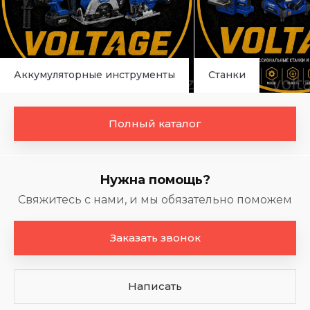
Аккумуляторные инструменты
Станки
Полный каталог
Нужна помощь?
Свяжитесь с нами, и мы обязательно поможем
Заказать звонок
Написать