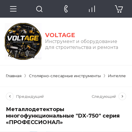
VOLTAGE
Инструмент и оборудование
для строительства и ремонта
Главная
Столярно-слесарные инструменты
Интеллекту
Предыдущий
Следующий
Металлодетекторы
многофункциональные "DX-750" серия
«ПРОФЕССИОНАЛ»