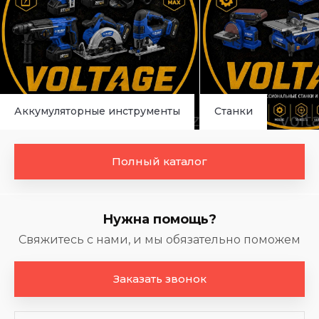
Аккумуляторные инструменты
Станки
Полный каталог
Нужна помощь?
Свяжитесь с нами, и мы обязательно поможем
Заказать звонок