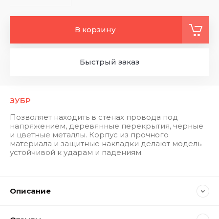
В корзину
Быстрый заказ
ЗУБР
Позволяет находить в стенах провода под
напряжением, деревянные перекрытия, черные
и цветные металлы. Корпус из прочного
материала и защитные накладки делают модель
устойчивой к ударам и падениям.
Описание