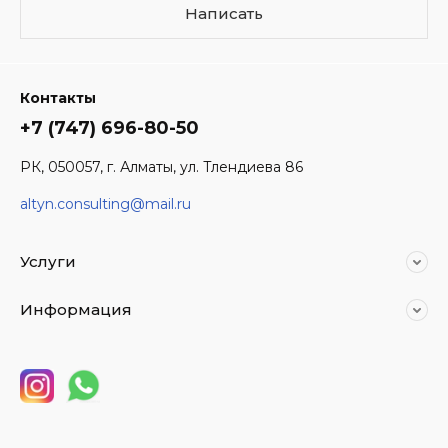
Написать
Контакты
+7 (747) 696-80-50
РК, 050057, г. Алматы, ул. Тлендиева 86
altyn.consulting@mail.ru
Услуги
Информация