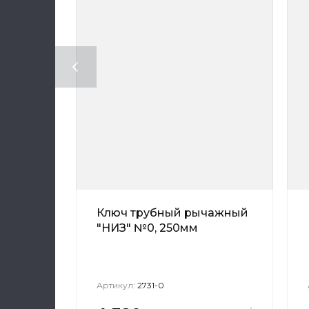
Ключ трубный рычажный
"НИЗ" №0, 250мм
Артикул:
2731-0