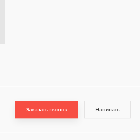
Заказать звонок
Написать