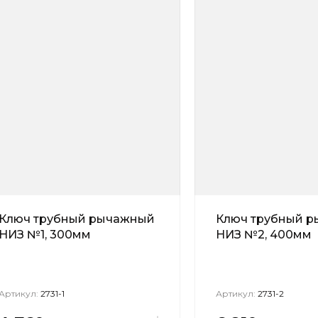
Ключ трубный рычажный
Ключ трубный 
НИЗ №1, 300мм
НИЗ №2, 400мм
Артикул:
2731-1
Артикул:
2731-2