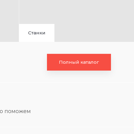
Станки
Полный каталог
но поможем