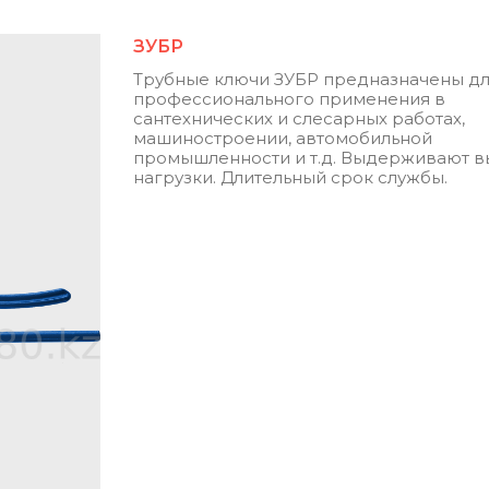
ЗУБР
Трубные ключи ЗУБР предназначены д
профессионального применения в
сантехнических и слесарных работах,
машиностроении, автомобильной
промышленности и т.д. Выдерживают 
нагрузки. Длительный срок службы.