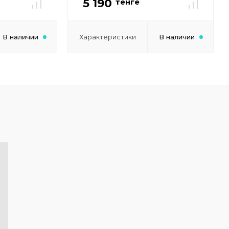
5 190
тенге
В наличии
Характеристики
В наличии