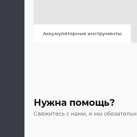
Аккумуляторные инструменты
Нужна помощь?
Свяжитесь с нами, и мы обязатель